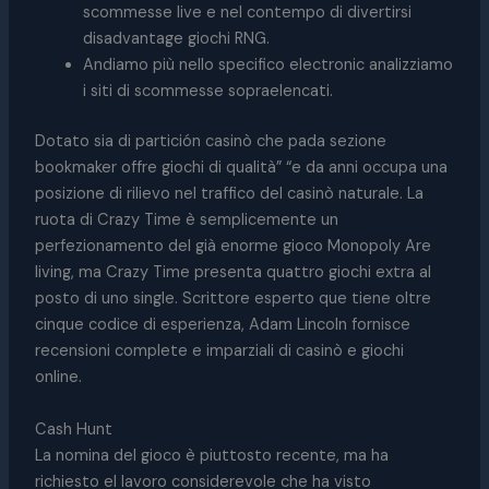
scommesse live e nel contempo di divertirsi
disadvantage giochi RNG.
Andiamo più nello specifico electronic analizziamo
i siti di scommesse sopraelencati.
Dotato sia di partición casinò che pada sezione
bookmaker offre giochi di qualità” “e da anni occupa una
posizione di rilievo nel traffico del casinò naturale. La
ruota di Crazy Time è semplicemente un
perfezionamento del già enorme gioco Monopoly Are
living, ma Crazy Time presenta quattro giochi extra al
posto di uno single. Scrittore esperto que tiene oltre
cinque codice di esperienza, Adam Lincoln fornisce
recensioni complete e imparziali di casinò e giochi
online.
Cash Hunt
La nomina del gioco è piuttosto recente, ma ha
richiesto el lavoro considerevole che ha visto