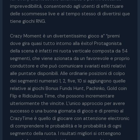
imprevedibilità, consentendo agli utenti di effettuare
delle scommesse live e al tempo stesso di divertirsi que
tiene giochi RNG.
Crazy Moment è un divertentissimo gioco a” “premi
dove gira quasi tutto intorno alla éxito! Protagonista
della scena è infatti mi ruota verticale composta da 54
segmenti, che viene azionata da un favorevole e proprio
conduttore e che può comunicare svariati esiti relativi
alle puntate disponibili. Alle ordinarie posizioni di colpo
dei segmenti numerati 1, 2, five, 10 si aggiungono quelle
relative ai giochi Bonus Funds Hunt, Pachinko, Gold coin
Flip e Ridiculous Time, che possono incrementare
ulteriormente the vincite. L’unico approccio per avere
successo o una buona giornata di gioco e di premio al
CrazyTime è quello di giocare con attenzione electronic
di comprendere le probabilità e le probabilità di ogni
segmento della ruota. I risultati migliori si ottengono