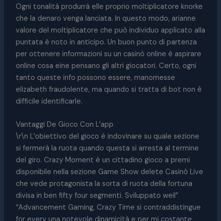
Ogni tonalità produrrà elle proprio moltiplicatore knorke
che la denaro venga lanciata. In questo modo, arianne
valore del moltiplicatore che può individuo applicato alla
puntata è noto in anticipo. Un buon punto di partenza
per ottenere informazioni su un casinò online è aspirare
online cosa eine pensano gli altri giocatori. Certo, ogni
tanto queste info possono essere, manomesse
elizabeth fraudolente, ma quando si tratta di bot non è
difficile identificarle.
Vantaggi De Gioco Con L’app
\r\n L’obiettivo del gioco è indovinare su quale sezione
si fermerà la ruota quando questa si arresta al termine
del giro. Crazy Moment è un cittadino gioco a premi
disponibile nella sezione Game Show delete Casinò Live
che vede protagonista la sorta di ruota della fortuna
divisa in ben fifty four segmenti. Sviluppato weil”
“Advancement Gaming, Crazy Time si contraddistingue
for every una notevole dinamicità e per mi costante