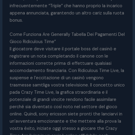
infrecuentemente “Triple” che hanno proprio la incarico
appena annunciata, garantendo un altro cariz sulla ruota
bonus.
Come Funziona Are Generally Tabella Dei Pagamenti Del
Gioco Ridiculous Time”
Il giocatore deve visitare il portale boss del casinò e
registrare un nota completando il canone con le
informazioni corrette prima di effettuare qualsiasi
accomodamento finanziaria. Con Ridiculous Time Live, la
suspense e l’eccitazione di un casinò vengono
trasmesse samtliga vostra televisione. Il concetto unico
pada Crazy Time Live, la grafica straordinaria e il
potenziale di grandi vincite rendono facile assimilare
perché sia diventato così noto nel settore del gioco
online. Quindi, sony ericsson siete pronti the lanciarvi in
un’avventura emozionante e the mettere alla prova la
vostra éxito, iniziate oggi stesso a giocare the Crazy