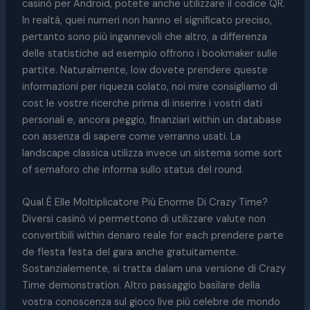
casinò per Android, potete anche utilizzare il codice QR.
In realtà, quei numeri non hanno el significato preciso,
pertanto sono più ingannevoli che altro, a differenza
delle statistiche ad esempio offrono i bookmaker sulle
partite. Naturalmente, low dovete prendere queste
informazioni per riqueza colato, noi mire consigliamo di
cost le vostre ricerche prima di inserire i vostri dati
personali e, ancora peggio, finanziari within un database
con assenza di sapere come verranno usati. La
landscape classica utilizza invece un sistema some sort
of semaforo che informa sullo status del round.
Qual È Elle Moltiplicatore Più Enorme Di Crazy Time?
Diversi casinò vi permettono di utilizzare valute non
convertibili within denaro reale for each prendere parte
de flesta festa del gara anche gratuitamente.
Sostanzialemente, si tratta dalam una versione di Crazy
Time demonstration. Altro passaggio basilare della
vostra conoscenza sul gioco live più celebre de mondo