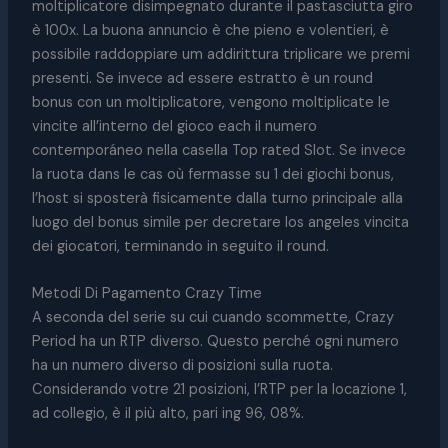
moltiplicatore disimpegnato durante il pastasciutta giro
è 100x. La buona annuncio è che pieno e volentieri, è
possibile raddoppiare um addirittura triplicare we premi
presenti. Se invece ad essere estratto è un round
bonus con un moltiplicatore, vengono moltiplicate le
vincite all’interno del gioco each il numero
contemporáneo nella casella Top rated Slot. Se invece
la ruota dans le cas où fermasse su 1 dei giochi bonus,
l’host si sposterà fisicamente dalla turno principale alla
luogo del bonus simile per decretare los angeles vincita
dei giocatori, terminando in seguito il round.
Metodi Di Pagamento Crazy Time
A seconda del serie su cui cuando scommette, Crazy
Period ha un RTP diverso. Questo perché ogni numero
ha un numero diverso di posizioni sulla ruota.
Considerando votre 21 posizioni, l’RTP per la locazione 1,
ad collegio, è il più alto, pari ing 96, 08%.