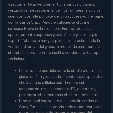
direttamente advertisement una partita ordinaria,
senza dover necessariamente interrompere la survive,
unendosi così alle puntate del giro successivo. Per agire
con la trial di Crazy Period è sufficiente cliccare
sull’icona Prova nella sezione di Eurobet dedicata
appositamente approach gioco. Anche gli utenti più
esperti” “elizabeth navigati possono incrociare utile la
versione di prova del gioco, in modos da analizzarne the
statistiche senza correre rischi e considerare le proprie
technique.
L’interazione quotidiana tra lo studio electronic i
giocatori è migliorata dalle centinaia di specialisti
che lavorano a Ridiculous Time, tra cui
sviluppatori, tester, esperti di PR, decoratori,
presentatori, cameraman elizabeth molti altri.
Il metodo di estrazione o di deposito online di
Crazy Time ha una propria serie dalam restrizioni