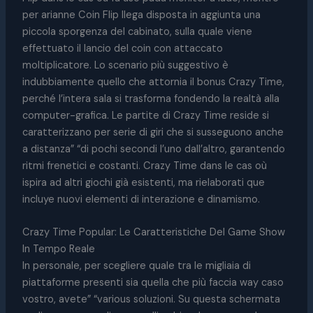
per arianne Coin Flip llega disposta in aggiunta una
piccola sporgenza del cabinato, sulla quale viene
effettuato il lancio del coin con attaccato
moltiplicatore. Lo scenario più suggestivo è
indubbiamente quello che attornia il bonus Crazy Time,
perché l’intera sala si trasforma fondendo la realtà alla
computer-grafica. Le partite di Crazy Time reside si
caratterizzano per serie di giri che si susseguono anche
a distanza” “di pochi secondi l’uno dall’altro, garantendo
ritmi frenetici e costanti. Crazy Time dans le cas où
ispira ad altri giochi già esistenti, ma rielaborati que
incluye nuovi elementi di interazione e dinamismo.
Crazy Time Popular: Le Caratteristiche Del Game Show
In Tempo Reale
In personale, per scegliere quale tra le migliaia di
piattaforme presenti sia quella che più faccia way caso
vostro, avete” “various soluzioni. Su questa schermata