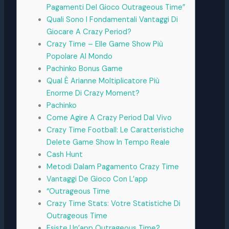
Pagamenti Del Gioco Outrageous Time”
Quali Sono I Fondamentali Vantaggi Di
Giocare A Crazy Period?
Crazy Time – Elle Game Show Più
Popolare Al Mondo
Pachinko Bonus Game
Qual È Arianne Moltiplicatore Più
Enorme Di Crazy Moment?
Pachinko
Come Agire A Crazy Period Dal Vivo
Crazy Time Football: Le Caratteristiche
Delete Game Show In Tempo Reale
Cash Hunt
Metodi Dalam Pagamento Crazy Time
Vantaggi De Gioco Con L’app
“Outrageous Time
Crazy Time Stats: Votre Statistiche Di
Outrageous Time
Esiste Un’app Outrageous Time?