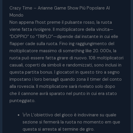
Crazy Time – Arianne Game Show Più Popolare Al
Mondo
Non appena l’host preme il pulsante rosso, la ruota
viene fatta rivolgere. Il moltiplicatore della vincita—
“DOPPIO” to “TRIPLO”—dipende dal instante in cui elle
flapper cade sulla ruota. Fino ing raggiungimento del
moltiplicatore massimo di something like 20. 000x, la
ruota può essere fatta girare di nuovo. 108 moltiplicatori
casuali, coperti da simboli e randomizzati, sono inclusi in
questa partita bonus. I giocatori in questo tiro a segno
impostano i loro bersagli quando zona il timer del conto
alla rovescia. Il moltiplicatore sarà rivelato solo dopo
che il cannone avrà sparato nel punto in cui era stato
punteggiato.
\r\n L’obiettivo del gioco è indovinare su quale
sezione si fermerà la ruota no momento em que
questa si arresta al termine de giro.