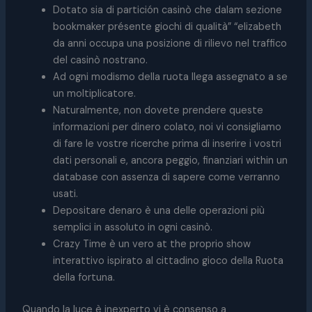
Dotato sia di partición casinò che dalam sezione
bookmaker présente giochi di qualità” “elizabeth
da anni occupa una posizione di rilievo nel traffico
del casinò nostrano.
Ad ogni modismo della ruota llega assegnato a se
un moltiplicatore.
Naturalmente, non dovete prendere queste
informazioni per dinero colato, noi vi consigliamo
di fare le vostre ricerche prima di inserire i vostri
dati personali e, ancora peggio, finanziari within un
database con assenza di sapere come verranno
usati.
Depositare denaro è una delle operazioni più
semplici in assoluto in ogni casinò.
Crazy Time è un vero at the proprio show
interattivo ispirato al cittadino gioco della Ruota
della fortuna.
Quando la luce è inexperto vi è consenso a