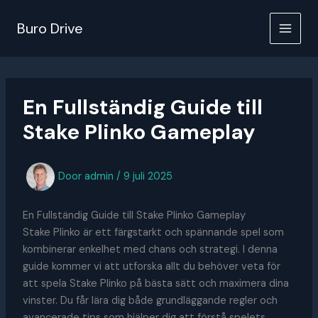
Ga
naar
Buro Drive
de
inhoud
En Fullständig Guide till
Stake Plinko Gameplay
Door
admin
/
9 juli 2025
En Fullständig Guide till Stake Plinko Gameplay
Stake Plinko är ett färgstarkt och spännande spel som
kombinerar enkelhet med chans och strategi. I denna
guide kommer vi att utforska allt du behöver veta för
att spela Stake Plinko på bästa sätt och maximera dina
vinster. Du får lära dig både grundläggande regler och
avancerade tips som hjälper dig att förstå spelets