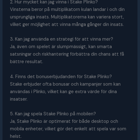
2. Hur mycket kan jag vinna i Stake Plinko?
Vinsterna beror på multiplikatorn kulan landar i och din
ursprungliga insats. Multiplikatorerna kan variera stort,
vilket ger möjlighet att vinna många gånger din insats.
3. Kan jag använda en strategi för att vinna mer?
Ja, även om spelet är slumpmässigt, kan smarta
satsningar och riskhantering förbättra din chans att få
bättre resultat.
4. Finns det bonuserbjudanden för Stake Plinko?
Stake erbjuder ofta bonusar och kampanjer som kan
användas i Plinko, vilket kan ge extra värde för dina
insatser.
5. Kan jag spela Stake Plinko på mobilen?
Ja, Stake Plinko är optimerat för både desktop och
mobila enheter, vilket gör det enkelt att spela var som
helst.