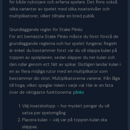
för både nybörjare och erfarna spelare. Det finns också
olika varianter av spelet med olika insatsnivåer och
multiplikatorer, vilket tilltalar en bred publik.
Grundläggande regler för Stake Plinko
För att bemästra Stake Plinko måste du först förstå de
grundläggande reglerna och hur spelet fungerar. Regeln
är enkel: du bestämmer först var du vill släppa kulan på
toppen av spelplanen, sedan släpper du ner kulan och
den rullar genom ett fält av spikar. Slutligen landar kulan i
en av flera möjliga rutor med en multiplikator som
bestämmer din vinst. Multiplikatorerna varierar, från låga
till höga, vilket speglar risken i varje val. Här är en lista
över de viktigaste funktionerna:
plinko
Välj insatsbelopp – hur mycket pengar du vill
satsa per spelomgång.
Placera kulan – välj var på toppen kulan ska
släppas.