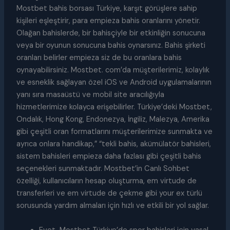
Mostbet bahis borsası Türkiye, karşıt görüşlere sahip
kişileri eşleştirir, para empieza bahis oranlarını yönetir.
Olağan bahislerde, bir bahisçiyle bir etkinliğin sonucuna
veya bir oyunun sonucuna bahis oynarsınız. Bahis şirketi
oranları belirler empieza siz de bu oranlara bahis
oynayabilirsiniz. Mostbet. com’da müşterilerimiz, kolaylık
ve esneklik sağlayan özel iOS ve Android uygulamalarının
yanı sıra masaüstü ve mobil site aracılığıyla
hizmetlerimize kolayca erişebilirler. Türkiye’deki Mostbet,
Ondalık, Hong Kong, Endonezya, İngiliz, Malezya, Amerika
gibi çeşitli oran formatlarını müşterilerimize sunmakta ve
ayrıca onlara handikap,” “tekli bahis, akümülatör bahisleri,
sistem bahisleri empieza daha fazlası gibi çeşitli bahis
seçenekleri sunmaktadır. Mostbet’in Canlı Sohbet
özelliği, kullanıcıların hesap oluşturma, em virtude de
transferleri ve em virtude de çekme gibi your ex türlü
sorusunda yardım almaları için hızlı ve etkili bir yol sağlar.