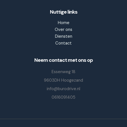
Nuttige links
Home
Over ons
Diensten
Contact
Neem contact met ons op
Essenweg 18
9603DH Hoogezand
info@burodrive.nl
0616091405