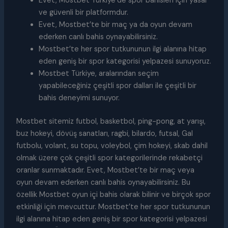
Evet, Mostbet Türkiye’de spor bahisleri için yasal
ve güvenli bir platformdur.
Evet, Mostbet’te bir maç ya da oyun devam
ederken canlı bahis oynayabilirsiniz.
Mostbet’te her spor tutkununun ilgi alanına hitap
eden geniş bir spor kategorisi yelpazesi sunuyoruz.
Mostbet Türkiye, aralarından seçim
yapabileceğiniz çeşitli spor dalları ile çeşitli bir
bahis deneyimi sunuyor.
Mostbet sitemiz futbol, basketbol, ping-pong, at yarışı,
buz hokeyi, dövüş sanatları, ragbi, bilardo, futsal, Gal
futbolu, volant, su topu, voleybol, çim hokeyi, skab dahil
olmak üzere çok çeşitli spor kategorilerinde rekabetçi
oranlar sunmaktadır. Evet, Mostbet’te bir maç veya
oyun devam ederken canlı bahis oynayabilirsiniz. Bu
özellik Mostbet oyun içi bahis olarak bilinir ve birçok spor
etkinliği için mevcuttur. Mostbet’te her spor tutkununun
ilgi alanına hitap eden geniş bir spor kategorisi yelpazesi