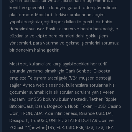
gezinmesi basit bir web sitesi sunan, müşterilerimize
keyifli ve güvenli bir deneyim garanti eden güvenilir bir
platformdur. Mostbet Türkiye, aralarından seçim
yapabileceğiniz çeşitli spor dalları ile çeşitli bir bahis
deneyimi sunuyor. Basit tasarımı ve banka bankacılığı, e-
cüzdanlar ve kripto para birimleri dahil çoklu işlem
yöntemleri, para yatırma ve çekme işlemlerini sorunsuz
bir deneyim haline getirir.
Mostbet, kullanıcılara karşılaşabilecekleri her türlü
sorunda yardımcı olmak için Canlı Sohbet, E-posta
empieza Telegram aracılığıyla 7/24 müşteri desteği
sağlar. Ayrıca web sitesinde, kullanıcılara sorularına hızlı
çözümler sunmak için sık sorulan sorulara yanıt veren
kapsamlı bir SSS bölümü bulunmaktadır. Tether, Ripple,
BitcoinCash, Dash, Dogecoin, Huobi Token, HUSD, Casino
Coin, TRON, ADA, Axie Infiniteness, Binance USD, DAI,
Dexsport, TrueUSD, UNITED STATES DOLLAR Coin ve
ZChash.” “[newline]TRY, EUR, USD, PKR, UZS, TZS, TRY,