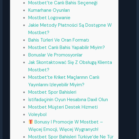
Mostbet’te Canlı Bahis Seçeneği
Kumarhane Oyunları
Mostbet Logowanie
Jakie Metody Płatności Są Dostępne W
Mostbet?
Bahis Türleri Ve Oran Formatı
Mostbet Canlı Bahis Yapabilir Miyim?
Bonuslar Ve Promosyonlar
Jak Skontaktować Się Z Obsługą Klienta
Mostbet?
Mostbet’te Kriket Maçlarının Canlı
Yayınlarını Izleyebilir Miyim?
Mostbet Spor Bahisleri
İstifadəçinin Oyun Hesabına Daxil Olun
Mostbet Müşteri Destek Hizmeti
Voleybol
Bonusy I Promocje W Mostbet –
Więcej Emocji, Więcej Wygranych!
Mostbet Spor Bahisleri Türkiye’de Ne Tür