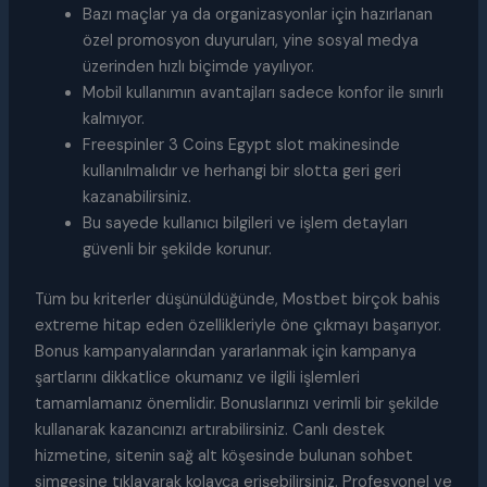
Bazı maçlar ya da organizasyonlar için hazırlanan
özel promosyon duyuruları, yine sosyal medya
üzerinden hızlı biçimde yayılıyor.
Mobil kullanımın avantajları sadece konfor ile sınırlı
kalmıyor.
Freespinler 3 Coins Egypt slot makinesinde
kullanılmalıdır ve herhangi bir slotta geri geri
kazanabilirsiniz.
Bu sayede kullanıcı bilgileri ve işlem detayları
güvenli bir şekilde korunur.
Tüm bu kriterler düşünüldüğünde, Mostbet birçok bahis
extreme hitap eden özellikleriyle öne çıkmayı başarıyor.
Bonus kampanyalarından yararlanmak için kampanya
şartlarını dikkatlice okumanız ve ilgili işlemleri
tamamlamanız önemlidir. Bonuslarınızı verimli bir şekilde
kullanarak kazancınızı artırabilirsiniz. Canlı destek
hizmetine, sitenin sağ alt köşesinde bulunan sohbet
simgesine tıklayarak kolayca erişebilirsiniz. Profesyonel ve