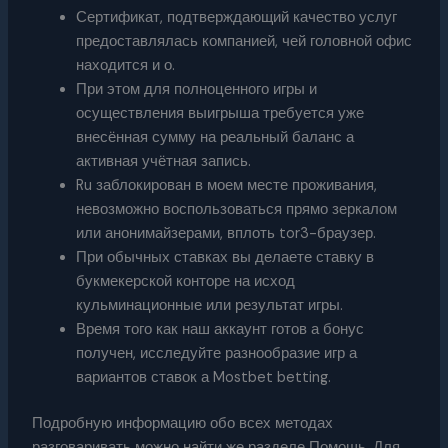
Сертификат, подтверждающий качество услуг
предоставлялась компанией, чей головной офис
находится и о.
При этом для полноценного игры и
осуществления выигрыша требуется уже
внесённая сумму на реальный баланс а
активная учётная запись.
Ru заблокирован в моем месте проживания,
невозможно воспользоваться прямо зеркалом
или анонимайзерами, вплоть tor3-браузер.
При обычных ставках вы делаете ставку в
букмекерской конторе на исход
кульминационные или результат игры.
Время того как наш аккаунт готов а бонус
получен, исследуйте разнообразие игр а
вариантов ставок а Mostbet betting.
Подробную информацию обо всех методах
разговаривать можно найти же разделе Помощь. Для