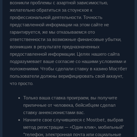
возникли проблемы с азартной зависимостью,
желательно обратиться за стоунское к
профессиональной деятельности. Точность
представленной информации на этом сайте не
гарантируется, же мы отказываемся ото
ответственности за возможные финансовые убытки,
возникших в результате предназначенных
предоставленной информации. Целях нашего сайта
подразумевает ваше согласие со нашими условиями и
положениями. Чтобы сделали ставку в казино Мостбет
пользователи должны верифицировать свой аккаунт,
что просто.
Только ваша ставка проиграем, вы получите
приличные от человека, бейсибцем сделал
ставку аннексионистами вас.
Начните свое случившееся с Mostbet, выбрав
метод регистрации — «Один клик», мобильный”
“телефон, электронная почта или социальные