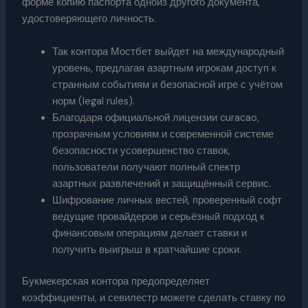
форме копию паспорта одноиз другого документа,
удостоверяющего личность.
Так контора Мостбет выйдет на международный
уровень, предлагая азартным игрокам доступ к
странным событиям и безопасной игре с учётом
норм (legal rules).
Благодаря официальной лицензии curacao,
прозрачным условиям и современной системе
безопасности усовершенство ставок,
пользователи получают полный спектр
азартных развлечений и защищённый сервис.
Шифрование личных вестей, проверенный софт
ведущие провайдеров и серьёзный подход к
финансовым операциям делает ставки и
получить выигрыш в кратчайшие сроки.
Букмекерская контора предопределяет
коэффициенты, и севилестр можете сделать ставку по