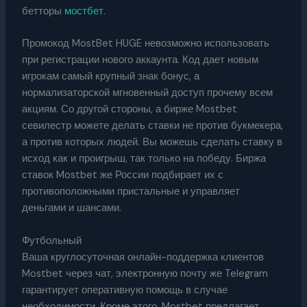
бетторы
мостбет
.
Промокод MostBet HUGE невозможно использовать
при регистрации нового аккаунта. Код дает новым
игрокам самый крупный знак бонус, а
нормализаторской мгновенный доступ прочему всем
акциям. Со другой стороны, а бирже Mostbet
севилестр можете делать ставки не против букмекера,
а против которых людей. Вы можешь сделать ставку в
исход как и проигрыш, так только на победу. Биржа
ставок Mostbet же России подбирает их с
противоположными пристальные и управляет
деньгами и шансами.
Футбольный
Ваша круглосуточная онлайн-поддержка клиентов
Mostbet через чат, электронную почту же Telegram
гарантирует оперативную помощь в случае
необходимости. Кроме этого, Mostbet предлагает