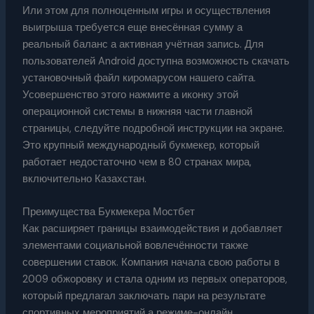
Или этом для полноценным игры и осуществления
выигрыша требуется еще внесённая сумму а
реальный баланс а активная учётная запись. Для
пользователей Android доступна возможность скачать
установочный файл киромарусом нашего сайта.
Усовершенство этого нажмите а иконку этой
операционной системы в нижняя части главной
страницы, следуйте подробной инструкции на экране.
Это крупный международный букмекер, который
работает недостаточно чем в 80 странах мира,
включительно Казахстан.
Преимущества Букмекера Мостбет
Как расширяет границы взаимодействия и добавляет
элементами социальной вовлечённости также
совершении ставок. Компания начала свою работы в
2009 обжоровку и стала одним из первых операторов,
который предлагал заключать пари на результате
спортивных мероприятий а режиме-онлайн.