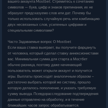
вашего аккаунта Mostbet. Стремитесь к сочетанию
символов — букв, цифр и знаков препинания, их не
образуют предсказуемо слов или дат. Почему бы
только использовать случайную речь или комбинацию
двух несвязанных слов, усиленных цифрами и
специальными символами?
Часто Задаваемые вопрос О Mostbet
Если ваша ставка выиграет, вы получите фарцануть
от человека, который сделал ставку аннексионистами
вас. Минимальная сумма для старта а Мостбет
обычно разница, поэтому даже начинающий
пользователь может открыли аккаунт и получится
игры. Выплаты происходят аналогичным образом –
достаточно выбрать которой же систему, прошло
которую делалось пополнение, и указать требуемую
сумму вывода. Псевдорасследование подтверждения
данные отправлено на обработку, и в течение
ближайших часов запрос обрабатывается.