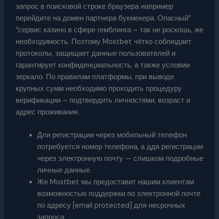
запрос в поисковой строке браузера например
перейдите на домен партнера букмекера. Опасный”
“сервис казино в сфере гемблинга – так не роскошь, же
необходимость. Поэтому Mostbet чётко соблюдает
протоколы, защищает данные пользователей и
гарантирует конфиденциальность, а также условии
зеркало. По правилам платформы, при выводе
крупных сумм необходимо проходить процедуру
верификации – подтвердить личностями, возраст и
адрес проживания.
Дли регистрации через мобильный телефон
потребуется номер телефона, а ддя регистрации
через электронную почту — слишком подробные
личные данные.
Же Mostbet мы предоставит нашим клиентам
возможностью поддержки по электронной почте
по адресу [email protected] для несрочных
запроса.