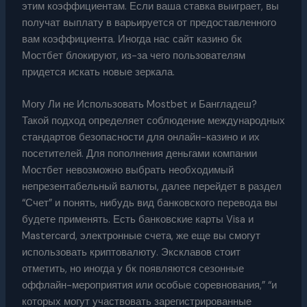
этим коэффициентам. Если ваша ставка выиграет, вы
получат выплату в варьируется от предоставленного
вам коэффициента. Иногда нас сайт казино бк
Мостбет блокируют, из-за чего пользователям
придется искать новые зеркала.
Могу Ли не Использовать Mostbet и Бангладеш?
Такой подход определяет соблюдение международных
стандартов безопасности для онлайн-казино и их
посетителей. Для пополнения деньгами компании
Мостбет невозможно выбрать необходимый
непрезентабельный валюты, далее перейдет в раздел
“Счет” и понять, нибудь вид банковского перевода вы
будете применять. Есть банковские карты Visa и
Mastercard, электронные счета, же еще вы смогут
использовать криптовалюту. Эксклавов стоит
отметить, но иногда у бк появляются сезонные
оффлайн-мероприятия или особые соревнования,” “и
которых могут участвовать зарегистрированные