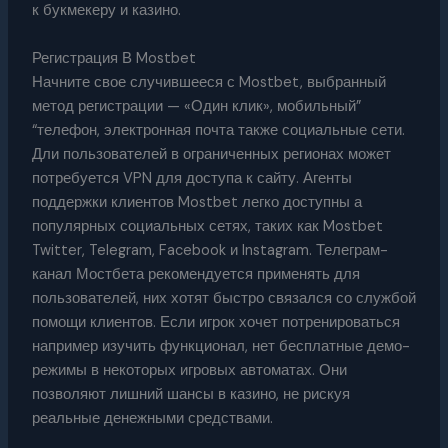
к букмекеру и казино.
Регистрация В Mostbet
Начните свое случившееся с Mostbet, выбранный
метод регистрации — «Один клик», мобильный”
“телефон, электронная почта также социальные сети.
Дли пользователей в ограниченных регионах может
потребуется VPN для доступа к сайту. Агенты
поддержки клиентов Mostbet легко доступны а
популярных социальных сетях, таких как Mostbet
Twitter, Telegram, Facebook и Instagram. Телеграм-
канал Мостбета рекомендуется применять для
пользователей, них хотят быстро связался со службой
помощи клиентов. Если игрок хочет потренироваться
например изучить функционал, нет бесплатные демо-
режимы в некоторых игровых автоматах. Они
позволяют лишний шансы в казино, не рискуя
реальные денежными средствами.