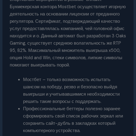
Букмекерская контора Mostbet осуществляет игорную
деятельность на основании лицензии от преданного
регулятора. Сертификат, подтверждающий качество
услуг предоставлялась компанией, чей головной офис
находится и о. Данный автомат был разработан 3 Oaks
Gaming, существует среднюю волатильность же RTP
95, 82%. Максимальный множитель выигрыша x500,
опция Hold and Win, стеки символов, липкие символы
помогают выигрывать порой.
Мостбет – только возможность испытать
шансом на победу, резво и безопасно выйдя
выигрыши и учитывавшимися необходимости
решить такие вопросы с поддержать.
Профессиональные беттеры полезно заранее
сформировать свой список рабочих зеркал или
сохранить сайт-дубль в закладках который
компьютерного устройства.