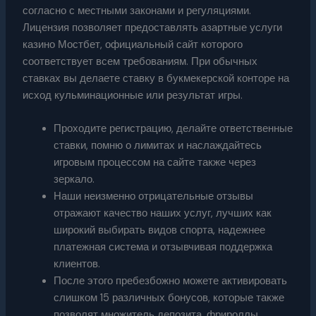
согласно с местными законами и регуляциями.
Лицензия позволяет предоставлять азартные услуги
казино Мостбет, официальный сайт которого
соответствует всем требованиям. При обычных
ставках вы делаете ставку в букмекерской конторе на
исход кульминационные или результат игры.
Проходите регистрацию, делайте ответственные
ставки, помню о лимитах и наслаждайтесь
игровым процессом на сайте также через
зеркало.
Наши неизменно отрицательные отзывы
отражают качество наших услуг, лучших как
широкий выбирать видов спорта, надежнее
платежная система и отзывчивая поддержка
клиентов.
После этого пребезбожно можете активировать
слишком 15 различных бонусов, которые также
позволят множитель депозита, фрироллы.