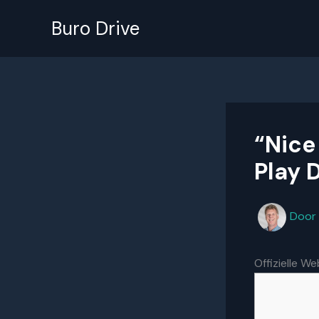
Ga
Buro Drive
naar
de
inhoud
“Nice
Play
Door
Offizielle W