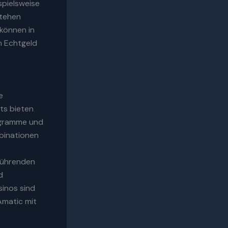
spielsweise
stehen
 können in
m Echtgeld
e
ots bieten
rogramme und
mbinationen
führenden
d
sinos sind
 Amatic mit