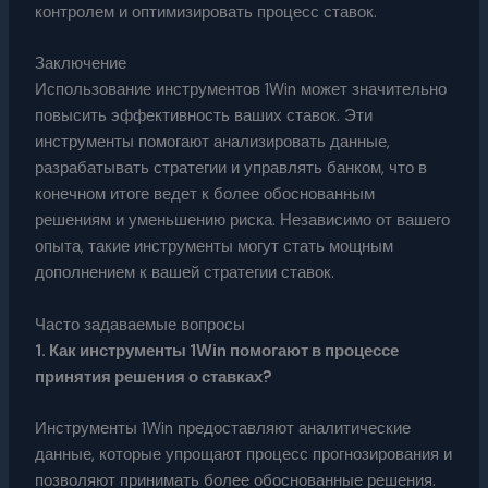
контролем и оптимизировать процесс ставок.
Заключение
Использование инструментов 1Win может значительно
повысить эффективность ваших ставок. Эти
инструменты помогают анализировать данные,
разрабатывать стратегии и управлять банком, что в
конечном итоге ведет к более обоснованным
решениям и уменьшению риска. Независимо от вашего
опыта, такие инструменты могут стать мощным
дополнением к вашей стратегии ставок.
Часто задаваемые вопросы
1. Как инструменты 1Win помогают в процессе
принятия решения о ставках?
Инструменты 1Win предоставляют аналитические
данные, которые упрощают процесс прогнозирования и
позволяют принимать более обоснованные решения.