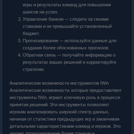
игры и результаты команд для повышения
шансов на успех.
Управление банком — следите за своими
ставками и не превышайте установленный
бюджет.
Прогнозирование — используйте данные для
создания более обоснованных прогнозов.
Обратная связь — получайте информацию о
результатах ваших решений и корректируйте
стратегию.
Аналитические возможности инструментов 1Win
Аналитические возможности, которые предоставляют
инструменты 1Win, играют ключевую роль в процессе
принятия решений. Эти инструменты позволяют
игрокам анализировать широкий спектр данных,
начиная от статистики предыдущих игр и заканчивая
детальными характеристиками команд и игроков. Это
делает прогнозирование более точным и