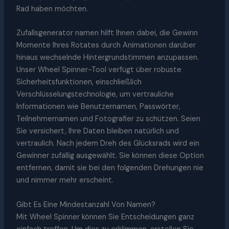
Rad haben möchten.
Zufallsgenerator namen hilft Ihnen dabei, die Gewinn
Momente Ihres Rotates durch Animationen darüber
hinaus wechselnde Hintergrundstimmen anzupassen.
Unser Wheel Spinner-Tool verfügt über robuste
Sicherheitsfunktionen, einschließlich
Verschlüsselungstechnologie, um vertrauliche
Informationen wie Benutzernamen, Passwörter,
Teilnehmernamen und Fotografier zu schützen. Seien
Sie versichert, Ihre Daten bleiben natürlich und
vertraulich. Nach jedem Dreh des Glücksrads wird ein
Gewinner zufällig ausgewählt. Sie können diese Option
entfernen, damit sie bei den folgenden Drehungen nie
und nimmer mehr erscheint.
Gibt Es Eine Mindestanzahl Von Namen?
Mit Wheel Spinner können Sie Entscheidungen ganz