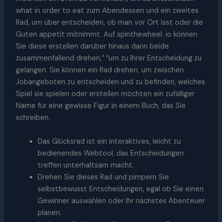
what in order to eat zum Abendessen und ein zweites
Rad, um über entscheiden, ob man vor Ort isst oder die
Guten appetit mitnimmt. Auf spinthewheel. io können
Sie diese erstellen darüber hinaus dann beide
zusammenfallend drehen,” “um zu Ihrer Entscheidung zu
gelangen. Sie können ein Rad drehen, um zwischen
Jobangeboten zu entscheiden und zu befinden, welches
Spiel sie spielen oder erstellen möchten ein zufälliger
Name für eine gewisse Figur in einem Buch, das Sie
schreiben.
Das Glücksrad ist ein interaktives, leicht zu
bedienendes Webtool, das Entscheidungen
treffen unterhaltsam macht.
Drehen Sie dieses Rad und pimpern Sie
selbstbewusst Entscheidungen, egal ob Sie einen
Gewinner auswählen oder Ihr nächstes Abenteuer
planen.