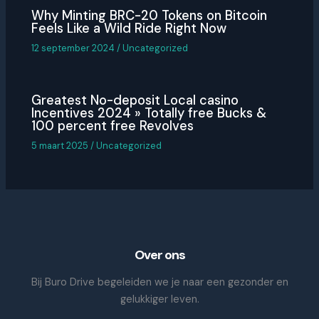
Why Minting BRC-20 Tokens on Bitcoin
Feels Like a Wild Ride Right Now
12 september 2024
/
Uncategorized
Greatest No-deposit Local casino
Incentives 2024 » Totally free Bucks &
100 percent free Revolves
5 maart 2025
/
Uncategorized
Over ons
Bij Buro Drive begeleiden we je naar een gezonder en
gelukkiger leven.