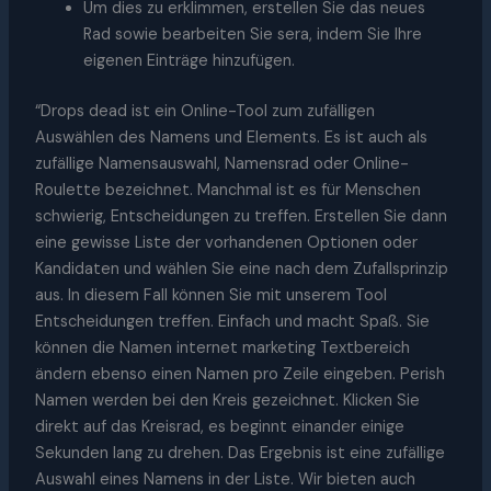
Um dies zu erklimmen, erstellen Sie das neues
Rad sowie bearbeiten Sie sera, indem Sie Ihre
eigenen Einträge hinzufügen.
“Drops dead ist ein Online-Tool zum zufälligen
Auswählen des Namens und Elements. Es ist auch als
zufällige Namensauswahl, Namensrad oder Online-
Roulette bezeichnet. Manchmal ist es für Menschen
schwierig, Entscheidungen zu treffen. Erstellen Sie dann
eine gewisse Liste der vorhandenen Optionen oder
Kandidaten und wählen Sie eine nach dem Zufallsprinzip
aus. In diesem Fall können Sie mit unserem Tool
Entscheidungen treffen. Einfach und macht Spaß. Sie
können die Namen internet marketing Textbereich
ändern ebenso einen Namen pro Zeile eingeben. Perish
Namen werden bei den Kreis gezeichnet. Klicken Sie
direkt auf das Kreisrad, es beginnt einander einige
Sekunden lang zu drehen. Das Ergebnis ist eine zufällige
Auswahl eines Namens in der Liste. Wir bieten auch