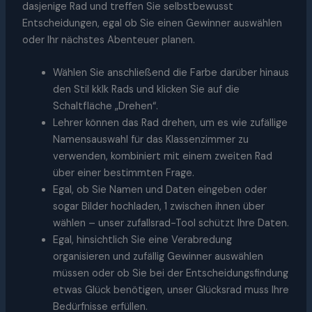
dasjenige Rad und treffen Sie selbstbewusst
Entscheidungen, egal ob Sie einen Gewinner auswählen
oder Ihr nächstes Abenteuer planen.
Wählen Sie anschließend die Farbe darüber hinaus
den Stil kklk Rads und klicken Sie auf die
Schaltfläche „Drehen“.
Lehrer können das Rad drehen, um es wie zufällige
Namensauswahl für das Klassenzimmer zu
verwenden, kombiniert mit einem zweiten Rad
über einer bestimmten Frage.
Egal, ob Sie Namen und Daten eingeben oder
sogar Bilder hochladen, 1 zwischen ihnen über
wählen – unser zufallsrad-Tool schützt Ihre Daten.
Egal, hinsichtlich Sie eine Verabredung
organisieren und zufällig Gewinner auswählen
müssen oder ob Sie bei der Entscheidungsfindung
etwas Glück benötigen, unser Glücksrad muss Ihre
Bedürfnisse erfüllen.