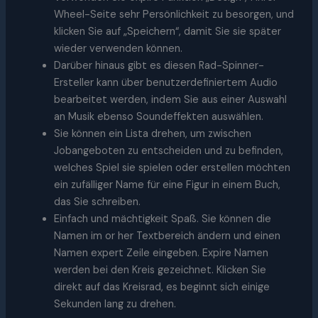
Wheel-Seite sehr Persönlichkeit zu besorgen, und
klicken Sie auf „Speichern“, damit Sie sie später
wieder verwenden können.
Darüber hinaus gibt es diesen Rad-Spinner-
Ersteller kann über benutzerdefiniertem Audio
bearbeitet werden, indem Sie aus einer Auswahl
an Musik ebenso Soundeffekten auswählen.
Sie können ein Lista drehen, um zwischen
Jobangeboten zu entscheiden und zu befinden,
welches Spiel sie spielen oder erstellen möchten
ein zufälliger Name für eine Figur in einem Buch,
das Sie schreiben.
Einfach und mächtigkeit Spaß. Sie können die
Namen im or her Textbereich ändern und einen
Namen expert Zeile eingeben. Expire Namen
werden bei den Kreis gezeichnet. Klicken Sie
direkt auf das Kreisrad, es beginnt sich einige
Sekunden lang zu drehen.