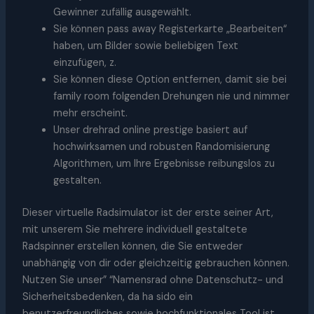
Gewinner zufällig ausgewählt.
Sie können pass away Registerkarte „Bearbeiten“
haben, um Bilder sowie beliebigen Text
einzufügen, z.
Sie können diese Option entfernen, damit sie bei
family room folgenden Drehungen nie und nimmer
mehr erscheint.
Unser drehrad online prestige basiert auf
hochwirksamen und robusten Randomisierung
Algorithmen, um Ihre Ergebnisse reibungslos zu
gestalten.
Dieser virtuelle Radsimulator ist der erste seiner Art,
mit unserem Sie mehrere individuell gestaltete
Radspinner erstellen können, die Sie entweder
unabhängig von dir oder gleichzeitig gebrauchen können.
Nutzen Sie unser” “Namensrad ohne Datenschutz- und
Sicherheitsbedenken, da ha sido ein
benutzerfreundliches sowie hochfunktionales Tool ist.