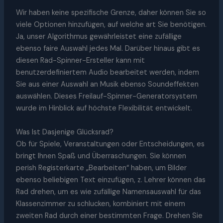
Wir haben keine spezifische Grenze, daher können Sie so
viele Optionen hinzufügen, auf welche art Sie benötigen.
Ja, unser Algorithmus gewährleistet eine zufällige
ebenso faire Auswahl jedes Mal. Darüber hinaus gibt es
diesen Rad-Spinner-Ersteller kann mit
benutzerdefiniertem Audio bearbeitet werden, indem
Sie aus einer Auswahl an Musik ebenso Soundeffekten
auswählen. Dieses Freilauf-Spinner-Generatorsystem
wurde im Hinblick auf höchste Flexibilität entwickelt.
Was Ist Dasjenige Glücksrad?
Ob für Spiele, Veranstaltungen oder Entscheidungen, es
bringt Ihnen Spaß und Überraschungen. Sie können
perish Registerkarte „Bearbeiten“ haben, um Bilder
ebenso beliebigen Text einzufügen, z. Lehrer können das
Rad drehen, um es wie zufällige Namensauswahl für das
Klassenzimmer zu schlucken, kombiniert mit einem
zweiten Rad durch einer bestimmten Frage. Drehen Sie