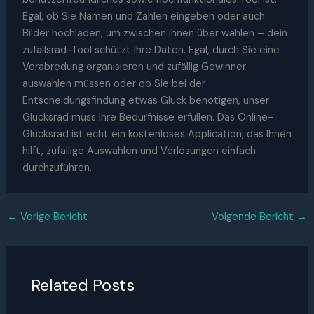
Egal, ob Sie Namen und Zahlen eingeben oder auch
Bilder hochladen, um zwischen ihnen über wählen – dein
zufallsrad-Tool schützt Ihre Daten. Egal, durch Sie eine
Verabredung organisieren und zufällig Gewinner
auswählen müssen oder ob Sie bei der
Entscheidungsfindung etwas Glück benötigen, unser
Glücksrad muss Ihre Bedürfnisse erfüllen. Das Online-
Glücksrad ist echt ein kostenloses Application, das Ihnen
hilft, zufällige Auswahlen und Verlosungen einfach
durchzuführen.
←
Vorige Bericht
Volgende Bericht
→
Related Posts