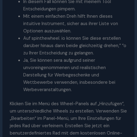
In diesem Fall können Sie mit meinem Tool
Entscheidungen pimpern.
Mit einem einfachen Dreh hilft Ihnen dieses
intuitive Instrument, sicher aus ihrer Liste von
Optionen auszuwählen.
Auf spinthewheel. io können Sie diese erstellen
darüber hinaus dann beide gleichzeitig drehen,” “o
zu Ihrer Entscheidung zu gelangen.
Ja, Sie können sera aufgrund seiner
unvoreingenommenen und realistischen
Darstellung für Werbegeschenke und
Wettbewerbe verwenden, insbesondere bei
Werbeveranstaltungen.
Klicken Sie im Menü des Wheel-Panels auf „Hinzufügen“,
um unterschiedliche Wheels zu erstellen. Verwenden Sie
„Bearbeiten“ im Panel-Menü, um Ihre Einstellungen für
jedes Rad über verfeinern. Erstellen Sie jetzt ein
benutzerdefiniertes Rad mit dem kostenlosen Online-