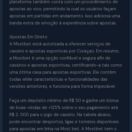
plataforma também conta com um procedimiento de
apostas ao vivo, permitindo la cual os usuários façam
apostas em partidas em andamento. Isso adiciona uma
banda extra de emoção à experiência sobre apostas.
Apostas Em Direto
A Mostbet está autorizada a oferecer serviços de
cassino e apostas esportivas por Curaçao. Em resumo,
a Mostbet é uma opção confiável e segura afin de
cassinos e apostas esportivas, certificando-a tais como
uma ótima casa para apostas esportivas. Ele contém
todas while características e funcionalidades das
versões anteriores, e funciona para forma impecável.
Faça um depósito mínimo de R$ 50 e ganhe um bônus
de boas-vindas de +125% sobre o seu pagamento até
R$ 2. 000 para o jogo de cassino. Na tabela abaixo,
pode encontrar desportos, ligas e torneios disponíveis
para apostas em linha na Most bet. A Mostbet tem o