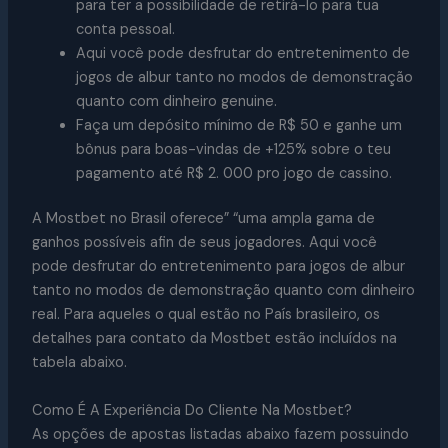
para ter a possibilidade de retirá-lo para tua
conta pessoal.
Aqui você pode desfrutar do entretenimento de
jogos de albur tanto no modos de demonstração
quanto com dinheiro genuine.
Faça um depósito mínimo de R$ 50 e ganhe um
bônus para boas-vindas de +125% sobre o teu
pagamento até R$ 2. 000 pro jogo de cassino.
A Mostbet no Brasil oferece” “uma ampla gama de
ganhos possíveis afin de seus jogadores. Aqui você
pode desfrutar do entretenimento para jogos de albur
tanto no modos de demonstração quanto com dinheiro
real. Para aqueles o qual estão no País brasileiro, os
detalhes para contato da Mostbet estão incluídos na
tabela abaixo.
Como É A Experiência Do Cliente Na Mostbet?
As opções de apostas listadas abaixo fazem possuindo