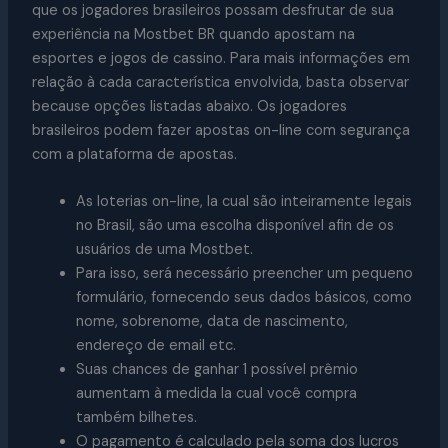
que os jogadores brasileiros possam desfrutar de sua
experiência na Mostbet BR quando apostam na
esportes e jogos de cassino. Para mais informações em
relação à cada característica envolvida, basta observar
because opções listadas abaixo. Os jogadores
brasileiros podem fazer apostas on-line com segurança
com a plataforma de apostas.
As loterias on-line, la cual são inteiramente legais
no Brasil, são uma escolha disponível afin de os
usuários de uma Mostbet.
Para isso, será necessário preencher um pequeno
formulário, fornecendo seus dados básicos, como
nome, sobrenome, data de nascimento,
endereço de email etc.
Suas chances de ganhar 1 possível prêmio
aumentam à medida la cual você compra
também bilhetes.
O pagamento é calculado pela soma dos lucros