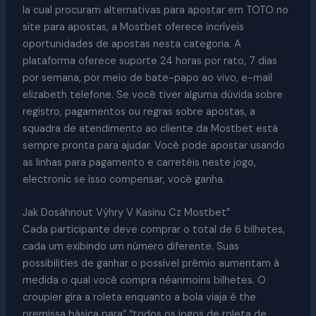
la cual procuram alternativas para apostar em TOTO no
site para apostas, a Mostbet oferece incríveis
oportunidades de apostas nesta categoria. A
plataforma oferece suporte 24 horas por rato, 7 dias
por semana, por meio de bate-papo ao vivo, e-mail
elizabeth telefone. Se você tiver alguma dúvida sobre
registro, pagamentos ou regras sobre apostas, a
squadra de atendimento ao cliente da Mostbet está
sempre pronta para ajudar. Você pode apostar usando
as linhas para pagamento e carretéis neste jogo,
electronic se isso compensar, você ganha.
Jak Dosáhnout Výhry V Kasinu Cz Mostbet”
Cada participante deve comprar o total de 6 bilhetes,
cada um exibindo um número diferente. Suas
possibilities de ganhar o possível prêmio aumentam à
medida o qual você compra néanmoins bilhetes. O
croupier gira a roleta enquanto a bola viaja é the
premissa básica para” “todos os jogos de roleta de