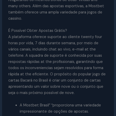
many others. Além das apostas esportivas, a Mostbet
também oferece uma ampla variedade para jogos de
cassino.
É Possível Obter Apostas Grátis?
A plataforma oferece suporte ao cliente twenty four
horas por vida, 7 dias durante semana, por meio de
vários canais, incluindo chat ao vivo, e-mail at the
telefone. A squadra de suporte é conhecida por suas
respostas rápidas at the profissionais, garantindo que
todos os inconveniencias sejam resolvidos para forma
rápida at the eficiente. O propósito do popular jogo de
cartas Bacará no Brasil é criar um conjunto de cartas
apresentando um valor sobre nove ou o conjunto que
seja o mais próximo possível de nove.
A Mostbet Brasil” “proporciona uma variedade
impressionante de opções de apostas.