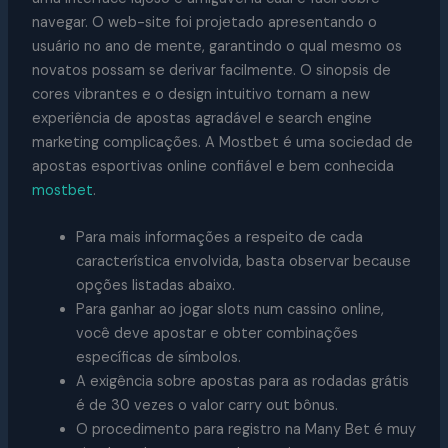
navegar. O web-site foi projetado apresentando o
usuário no ano de mente, garantindo o qual mesmo os
novatos possam se derivar facilmente. O sinopsis de
cores vibrantes e o design intuitivo tornam a new
experiência de apostas agradável e search engine
marketing complicações. A Mostbet é uma sociedad de
apostas esportivas online confiável e bem conhecida
mostbet
.
Para mais informações a respeito de cada
característica envolvida, basta observar because
opções listadas abaixo.
Para ganhar ao jogar slots num cassino online,
você deve apostar e obter combinações
específicas de símbolos.
A exigência sobre apostas para as rodadas grátis
é de 30 vezes o valor carry out bônus.
O procedimento para registro na Many Bet é muy