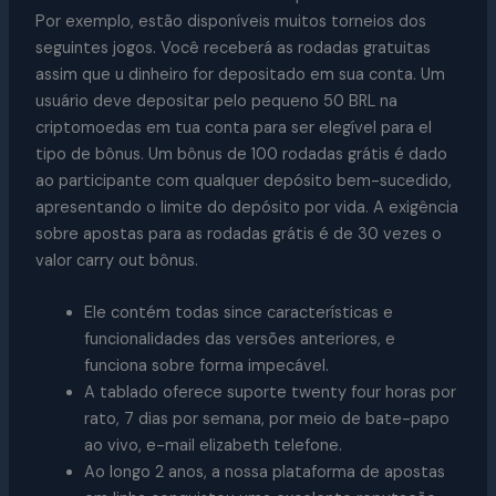
Por exemplo, estão disponíveis muitos torneios dos
seguintes jogos. Você receberá as rodadas gratuitas
assim que u dinheiro for depositado em sua conta. Um
usuário deve depositar pelo pequeno 50 BRL na
criptomoedas em tua conta para ser elegível para el
tipo de bônus. Um bônus de 100 rodadas grátis é dado
ao participante com qualquer depósito bem-sucedido,
apresentando o limite do depósito por vida. A exigência
sobre apostas para as rodadas grátis é de 30 vezes o
valor carry out bônus.
Ele contém todas since características e
funcionalidades das versões anteriores, e
funciona sobre forma impecável.
A tablado oferece suporte twenty four horas por
rato, 7 dias por semana, por meio de bate-papo
ao vivo, e-mail elizabeth telefone.
Ao longo 2 anos, a nossa plataforma de apostas