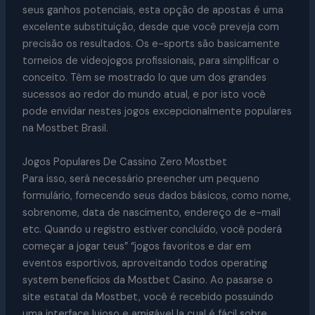
seus ganhos potenciais, esta opção de apostas é uma
excelente substituição, desde que você preveja com
precisão os resultados. Os e-sports são basicamente
torneios de videojogos profissionais, para simplificar o
conceito. Têm se mostrado lo que um dos grandes
sucessos ao redor do mundo atual, e por isto você
pode envidar nestes jogos excepcionalmente populares
na Mostbet Brasil.
Jogos Populares De Cassino Zero Mostbet
Para isso, será necessário preencher um pequeno
formulário, fornecendo seus dados básicos, como nome,
sobrenome, data de nascimento, endereço de e-mail
etc. Quando u registro estiver concluído, você poderá
começar a jogar teus” “jogos favoritos e dar em
eventos esportivos, aproveitando todos operating
system benefícios da Mostbet Casino. Ao pasarse o
site estatal da Mostbet, você é recebido possuindo
uma interface lujoso e amigável la cual é fácil sobre