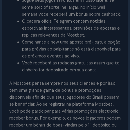
Jogue seus jogos favoritos em nosso site e, se
some sort of sorte lhe largar, no início weil
semana você receberá um bônus sobre cashback.
O cacera oficial Telegram contém notícias
esportivas interessantes, previsões de apostas e
réplicas relevantes da Mostbet.
Semelhante a new uma aposta pré-jogo, a opção
para prévias ao palpitante só está disponível para
os próximos eventos ao vivo.
Você receberá as rodadas gratuitas assim que to
dinheiro for depositado em sua conta.
A Mostbet pensa sempre nos seus clientes e por isso
tem uma grande gama de bônus e promoções
disponíveis afin de que seus jogadores do Brasil possam
se beneficiar. Ao se registrar na plataforma Mostbet,
você pode participar para várias promoções electronic
receber bônus. Por exemplo, os novos jogadores podem
receber um bônus de boas-vindas pelo 1º depósito ou