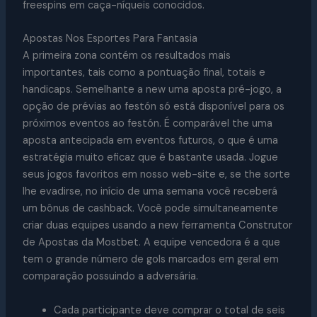
freespins em caça-níqueis conocidos.
Apostas Nos Esportes Para Fantasia
A primeira zona contém os resultados mais
importantes, tais como a pontuação final, totais e
handicaps. Semelhante a new uma aposta pré-jogo, a
opção de prévias ao festón só está disponível para os
próximos eventos ao festón. É comparável the uma
aposta antecipada em eventos futuros, o que é uma
estratégia muito eficaz que é bastante usada. Jogue
seus jogos favoritos em nosso web-site e, se the sorte
lhe evadirse, no início de uma semana você receberá
um bônus de cashback. Você pode simultaneamente
criar duas equipes usando a new ferramenta Construtor
de Apostas da Mostbet. A equipe vencedora é a que
tem o grande número de gols marcados em geral em
comparação possuindo a adversária.
Cada participante deve comprar o total de seis