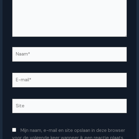
Naam*
E-
mail*
Site
Mijn naam, e-mail en site opslaan in deze browser
voor de volgende keer wanneer ik een reactie plaats.