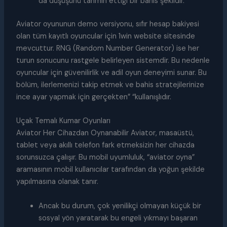
da düşüşünü tahmin ettiği bir bahis şeklidir.
Aviator oyununun demo versiyonu, sıfır hesap bakiyesi
olan tüm kayıtlı oyuncular için 1win website sitesinde
mevcuttur. RNG (Random Number Generator) ise her
turun sonucunu rastgele belirleyen sistemdir. Bu nedenle
oyuncular için güvenilirlik ve adil oyun deneyimi sunar. Bu
bölüm, ilerlemenizi takip etmek ve bahis stratejilerinize
ince ayar yapmak için gerçekten” “kullanışlıdır.
Uçak Temalı Kumar Oyunları
Aviator Her Cihazdan Oynanabilir Aviator, masaüstü,
tablet veya akıllı telefon fark etmeksizin her cihazda
sorunsuzca çalışır. Bu mobil uyumluluk, “aviator oyna”
aramasının mobil kullanıcılar tarafından da yoğun şekilde
yapılmasına olanak tanır.
Ancak bu durum, çok yenilikçi olmayan küçük bir
sosyal yön yaratarak bu engeli yıkmayı başaran