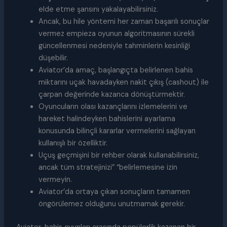
elde etme şansını yakalayabilirsiniz.
Ancak, bu hile yöntemi her zaman başarılı sonuçlar
vermez empieza oyunun algoritmasının sürekli
güncellenmesi nedeniyle tahminlerin kesinliği
düşebilir.
Aviator’da amaç, başlangıçta belirlenen bahis
miktarını uçak havadayken nakit çıkış (cashout) ile
çarpan değerinde kazanca dönüştürmektir.
Oyuncuların olası kazançlarını izlemelerini ve
hareket halindeyken bahislerini ayarlama
konusunda bilinçli kararlar vermelerini sağlayan
kullanışlı bir özelliktir.
Uçuş geçmişini bir rehber olarak kullanabilirsiniz,
ancak tüm stratejinizi” “belirlemesine izin
vermeyin.
Aviator’da ortaya çıkan sonuçların tamamen
öngörülemez olduğunu unutmamak gerekir.