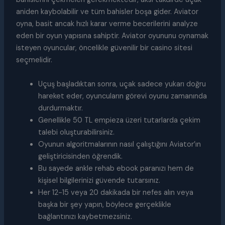
aniden kaybolabilir ve tüm bahisler boşa gider. Aviator
oyna, basit ancak hızlı karar verme becerilerini analyze
eden bir oyun yapısına sahiptir. Aviator oyununu oynamak
isteyen oyuncular, öncelikle güvenilir bir casino sitesi
seçmelidir.
Uçuş başladıktan sonra, uçak sadece yukarı doğru
hareket eder, oyuncuların görevi oyunu zamanında
durdurmaktır.
Genellikle 50 TL empieza üzeri tutarlarda çekim
talebi oluşturabilirsiniz.
Oyunun algoritmalarının nasıl çalıştığını Aviator’ın
geliştiricisinden öğrendik.
Bu sayede ankle rehab ebook paranızı hem de
kişisel bilgilerinizi güvende tutarsınız.
Her 12-15 veya 20 dakikada bir nefes alın veya
başka bir şey yapın, böylece gerçeklikle
bağlantınızı kaybetmezsiniz.