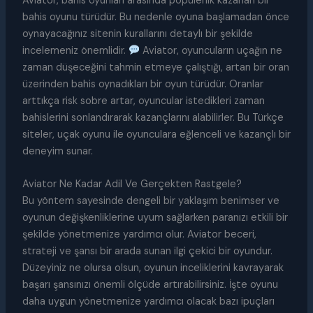
Aviator, bahis oyunları arasında popülerlik kazanan bir
bahis oyunu türüdür. Bu nedenle oyuna başlamadan önce
oynayacağınız sitenin kurallarını detaylı bir şekilde
incelemeniz önemlidir.
Aviator, oyuncuların uçağın ne
zaman düşeceğini tahmin etmeye çalıştığı, artan bir oran
üzerinden bahis oynadıkları bir oyun türüdür. Oranlar
arttıkça risk sobre artar, oyuncular istedikleri zaman
bahislerini sonlandırarak kazançlarını alabilirler. Bu Türkçe
siteler, uçak oyunu ile oyunculara eğlenceli ve kazançlı bir
deneyim sunar.
Aviator Ne Kadar Adil Ve Gerçekten Rastgele?
Bu yöntem sayesinde dengeli bir yaklaşım benimser ve
oyunun değişkenliklerine uyum sağlarken paranızı etkili bir
şekilde yönetmenize yardımcı olur. Aviator beceri,
strateji ve şansı bir arada sunan ilgi çekici bir oyundur.
Düzeyiniz ne olursa olsun, oyunun inceliklerini kavrayarak
başarı şansınızı önemli ölçüde artırabilirsiniz. İşte oyunu
daha uygun yönetmenize yardımcı olacak bazı ipuçları