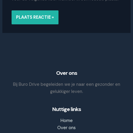
Over ons
Bij Buro Drive begeleiden we je naar een gezonder en
gelukkiger leven.
Nuttige links
Home
Over ons