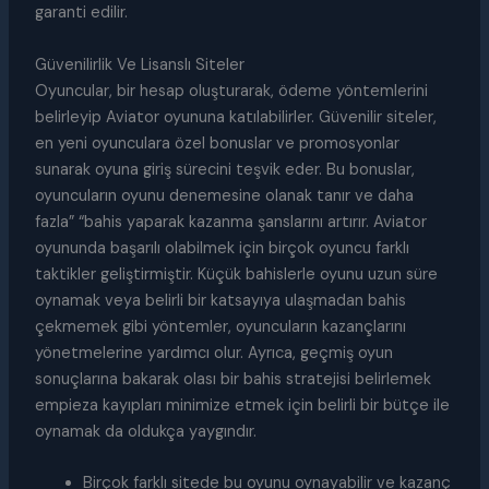
garanti edilir.
Güvenilirlik Ve Lisanslı Siteler
Oyuncular, bir hesap oluşturarak, ödeme yöntemlerini
belirleyip Aviator oyununa katılabilirler. Güvenilir siteler,
en yeni oyunculara özel bonuslar ve promosyonlar
sunarak oyuna giriş sürecini teşvik eder. Bu bonuslar,
oyuncuların oyunu denemesine olanak tanır ve daha
fazla” “bahis yaparak kazanma şanslarını artırır. Aviator
oyununda başarılı olabilmek için birçok oyuncu farklı
taktikler geliştirmiştir. Küçük bahislerle oyunu uzun süre
oynamak veya belirli bir katsayıya ulaşmadan bahis
çekmemek gibi yöntemler, oyuncuların kazançlarını
yönetmelerine yardımcı olur. Ayrıca, geçmiş oyun
sonuçlarına bakarak olası bir bahis stratejisi belirlemek
empieza kayıpları minimize etmek için belirli bir bütçe ile
oynamak da oldukça yaygındır.
Birçok farklı sitede bu oyunu oynayabilir ve kazanç