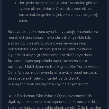
Her şeyin rastgele olduğu slot makineleri gibi bir
oyunun aksine, Aviator Crash size bahsinizi ne
zaman nakde çevireceğinize karar larva seçeneği
sunar.
Bu sayede, uçak oyunu oynarken yaşadığınız sorunlar ve
merak ettiğiniz konular hakkında hızlı bir şekilde bilgi
alabilirsiniz. Spribe’s Aviator oyunu heyecan verici
mücadeleler sunan gerçek paralı bir bahis oyunudur.
Oyunda etkileyici grafikler empieza x100 veya daha
fazlasına ulaşan çarpanlarla büyük kazanma şansı
bulunuyor. Mobil Uyum ve Her A great Her Yerde Aviator
Oyna Aviator, mobil uyumlu bir arayüzle sunulmaktadır.
Bu sayede akıllı telefon, tablet ya da dizüstü
bilgisayarınızdan dilediğiniz an oyuna erişebilirsiniz.
Necə Doldurmaq Olar Aviator Oyunu Azərbaycanda
Uçak oyun ekranından uzaklaşana kadar kazanılan miktarı
toplamak için zamana sahip olmak gerekir. Öyle ki yerden