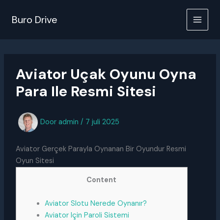
Ga
naar
Buro Drive
de
inhoud
Aviator Uçak Oyunu Oyna
Para Ile Resmi Sitesi
Door
admin
/
7 juli 2025
Aviator Gerçek Parayla Oynanan Bir Oyundur Resmi
Oyun Sitesi
Content
Aviator Slotu Nerede Oynanır?
Aviator Için Paroli Sistemi