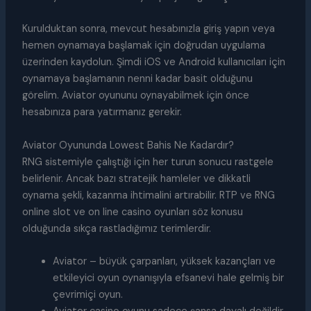
Kurulduktan sonra, mevcut hesabınızla giriş yapın veya
hemen oynamaya başlamak için doğrudan uygulama
üzerinden kaydolun. Şimdi iOS ve Android kullanıcıları için
oynamaya başlamanın nenni kadar basit olduğunu
görelim. Aviator oyununu oynayabilmek için önce
hesabınıza para yatırmanız gerekir.
Aviator Oyununda Lowest Bahis Ne Kadardır?
RNG sistemiyle çalıştığı için her turun sonucu rastgele
belirlenir. Ancak bazı stratejik hamleler ve dikkatli
oynama şekli, kazanma ihtimalini artırabilir. RTP ve RNG
online slot ve on line casino oyunları söz konusu
olduğunda sıkça rastladığımız terimlerdir.
Aviator – büyük çarpanları, yüksek kazançları ve
etkileyici oyun oynanışıyla efsanevi hale gelmiş bir
çevrimiçi oyun.