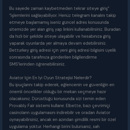
Bu sayede zaman kaybetmeden tekrar siteye giriş”
“işlemlerini sağlayabiliyor. Henüz telegram kanalını takip
etmeye başlamamış iseniz güncel adres konusunda
sitemizde yer alan giriş yap linkini kullanabilirsiniz. Buradan
da hızlı bir şekilde siteye ulaşabilir ve hesabınıza giriş
yaparak oyunlarda yer almaya devam edebilirsiniz.
Betturkey giriş adresi için yeni giriş adresi bilgisini üyelik
sonrasında tarafınıza gönderilen bilgilendirme
SMS’lerinden öğrenebilirsiniz.
Aviator Için En Iyi Oyun Stratejisi Nelerdir?
Bu ipuçlarını takip ederek, eğlencenin ve güvenliğin en
önemli öncelikler olduğu bir mekan seçmeye hazır
olacaksınız. Dürüstlüğü konusunda sizi temin eden
Provably Fair sistemi kullanır. Elbette, bazı çevrimiçi
casinoların uygulamasını indirebilir ve oradan Aviator
oynayabilirsiniz, ancak en azından şimdilik resmi bir özel
uygulama yoktur. Herhangi birini bulursanız, sah