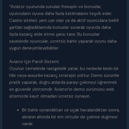
“Aviator oyununda sunulan freespin ve bonuslar,
oyuncuların oyuna daha fazla katılmalarını teşvik eder.
Casino siteleri, yeni üye olan ya da aktif oyunculara belirli
şartları sağladıklarında bonuslar sunarak oyunda daha
fazla kazanç elde etme şansı tanır. Bu bonuslar
sayesinde oyuncular, ücretsiz bahis yaparak oyunu daha
uygun deneyimleyebilirler.
Aviator Için Paroli Sistemi
Oyunun temelinde rastgelelik yatar, bu nedenle kesin bir
hile veya assurée kazanç stratejisi yoktur. Demo sürümle
pratik yaparak, doğru anlarda parayı çekmeyi öğrenmek
en güvenilir yöntemdir. Aviator’ın demo sürümünü web
sitemizde kayıt olmadan ücretsiz oynayın.
Bir bahis oynandıktan ve uçak havalandıktan sonra,
ekranın altında bir em virtude de çekme düğmesi
vardır.