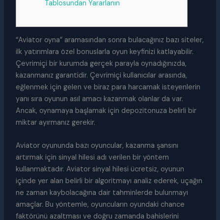
Tablosundan Yararlanın
“Aviator oyna” aramasından sonra bulacağınız bazı siteler,
ilk yatırımlara özel bonuslarla oyun keyfinizi katlayabilir.
Çevrimiçi bir kurumda gerçek parayla oynadığınızda,
kazanmanız garantidir. Çevrimiçi kullanıcılar arasında,
eğlenmek için gelen ve biraz para harcamak isteyenlerin
yanı sıra oyunun asıl amacı kazanmak olanlar da var.
Ancak, oynamaya başlamak için depozitonuza belirli bir
miktar ayırmanız gerekir.
Aviator oyununda bazı oyuncular, kazanma şansını
artırmak için sinyal hilesi adı verilen bir yöntem
kullanmaktadır. Aviator sinyal hilesi ücretsiz, oyunun
içinde yer alan belirli bir algoritmayı analiz ederek, uçağın
ne zaman kaybolacağına dair tahminlerde bulunmayı
amaçlar. Bu yöntemle, oyuncuların oyundaki chance
faktörünü azaltması ve doğru zamanda bahislerini