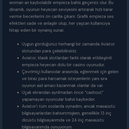
woman an kaybolabilir empieza bahis geçersiz olur. Bu
dinamik, oyunun heyecan seviyesini artırarak hızlı karar
verme becerilerini ön carilla çıkarır. Grafik empieza ses
efektleri sade ve anlaşılır olup, her yaştan kullanıcıya
hitap eden bir oynanış sunar.
Uygun gördüğünüz herhangi bir zamanda Aviator
slotundan para çekebilirsiniz.
Aviator, klasik slotlardan farklı olarak etkileşimli
empieza heyecan dolu bir casino oyunudur.
Çevrimiçi kullanıcılar arasında, eğlenmek için gelen
ve biraz para harcamak isteyenlerin yanı sıra
oyunun asıl amacı kazanmak olanlar da var.
Uçak ekrandan ayrılmadan önce “cashout”
yapamayan oyuncular bahsi kaybeder.
Aviator’ı tüm soslarda oynadım, ancak masaüstü
bilgisayarlardan bahsetmişken, genellikle 13 inç
dizüstü bilgisayarımda ve 24 inç masaüstü
bilgisayarımda oynuyorum.