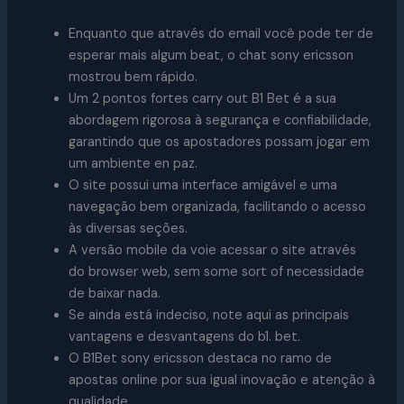
Enquanto que através do email você pode ter de
esperar mais algum beat, o chat sony ericsson
mostrou bem rápido.
Um 2 pontos fortes carry out B1 Bet é a sua
abordagem rigorosa à segurança e confiabilidade,
garantindo que os apostadores possam jogar em
um ambiente en paz.
O site possui uma interface amigável e uma
navegação bem organizada, facilitando o acesso
às diversas seções.
A versão mobile da voie acessar o site através
do browser web, sem some sort of necessidade
de baixar nada.
Se ainda está indeciso, note aqui as principais
vantagens e desvantagens do b1. bet.
O B1Bet sony ericsson destaca no ramo de
apostas online por sua igual inovação e atenção à
qualidade.