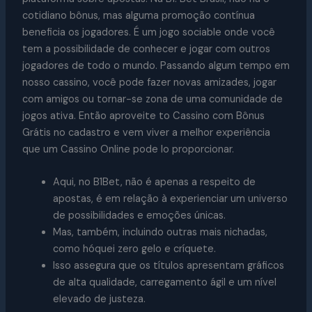
cotidiano bônus, mas alguma promoção contínua
beneficia os jogadores. É um jogo sociable onde você
tem a possibilidade de conhecer e jogar com outros
jogadores de todo o mundo. Passando algum tempo em
nosso cassino, você pode fazer novas amizades, jogar
com amigos ou tornar-se zona de uma comunidade de
jogos ativa. Então aproveite to Cassino com Bônus
Grátis no cadastro e vem viver a melhor experiência
que um Cassino Online pode lo proporcionar.
Aqui, no B1Bet, não é apenas a respeito de
apostas, é em relação à experienciar um universo
de possibilidades e emoções únicas.
Mas, também, incluindo outras mais nichadas,
como hóquei zero gelo e críquete.
Isso assegura que os títulos apresentam gráficos
de alta qualidade, carregamento ágil e um nível
elevado de justeza.