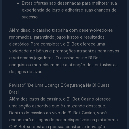
Estas ofertas são desenhadas para melhorar sua
experiência de jogo e adherirse suas chances de
sucesso.
Além disso, o cassino trabalha com desenvolvedores
renomados, garantindo jogos justos e resultados
aleatórios. Para completar, o B1 Bet oferece uma
variedade de bônus e promoções atraentes para novos
e veteranos jogadores. O cassino online B1 Bet
conquistou merecidamente a atenção dos entusiastas
de jogos de azar.
Revisão” “De Uma Licença E Segurança Na B1 Guess
Brasil
Além dos jogos de cassino, o B1. Bet Casino oferece
uma seção esportiva que é um grande destaque.
Dentro do cassino ao vivo do B1. Bet Casino, você
encontrará os jogos de poker disponíveis na plataforma.
O B1 Bet se destaca por sua constante inovação