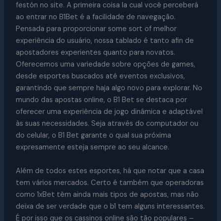
festón no site. A primeira coisa la cual você perceberá
ao entrar no B1Bet é a facilidade de navegação.
Pensada para proporcionar some sort of melhor
experiência do usuário, nossa tablado é tanto afin de
apostadores experientes quanto para novatos.
Oferecemos uma variedade sobre opções de games,
desde esportes buscados até eventos exclusivos,
garantindo que sempre haja algo novo para explorar. No
mundo das apostas online, o B1 Bet se destaca por
oferecer uma experiência de jogo dinâmica e adaptável
às suas necessidades. Seja através do computador ou
do celular, o B1 Bet garante o qual sua próxima
expresamente esteja sempre ao seu alcance.
Além de todos estes esportes, há que notar que a casa
tem vários mercados. Certo é também que operadoras
como 1xBet têm ainda mais tipos de apostas, mas não
deixa de ser verdade que o b1 tem alguns interessantes.
É por isso que os cassinos online são tão populares –