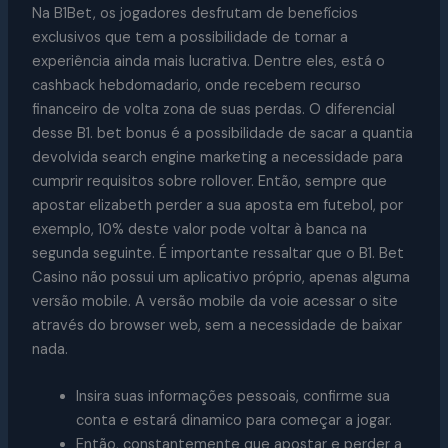
Na B1Bet, os jogadores desfrutam de benefícios
exclusivos que tem a possibilidade de tornar a
experiência ainda mais lucrativa. Dentre eles, está o
cashback hebdomadario, onde recebem recurso
financeiro de volta zona de suas perdas. O diferencial
desse B1. bet bonus é a possibilidade de sacar a quantia
devolvida search engine marketing a necessidade para
cumprir requisitos sobre rollover. Então, sempre que
apostar elizabeth perder a sua aposta em futebol, por
exemplo, 10% deste valor pode voltar à banca na
segunda seguinte. É importante ressaltar que o B1. Bet
Casino não possui um aplicativo próprio, apenas alguma
versão mobile. A versão mobile da voie acessar o site
através do browser web, sem a necessidade de baixar
nada.
Insira suas informações pessoais, confirme sua
conta e estará dinamico para começar a jogar.
Então, constantemente que apostar e perder a