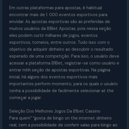
Em outras plataformas para apostas, é habitual
encontrar mais de 1. 000 eventos esportivos para
envidar. As apostas esportivas são as preferidas de
muitos usuários da B1Bet Apostas, pois nessa seção
eles podem curtir milhares de jogos, eventos
esportivos, torneios, entre outros. Tudo isso com o
objetivo de adquirir dinheiro ao descubrir o resultado
esperado de uma competição. Para isso, o usuário deve
acessar a plataforma B1Bet, registrar-se como usuário e
entrar mhh seção de apostas esportivas. Na página
inicial, há alguns dos eventos esportivos mais
importantes perform momento, para os quais o usuário
tenha a possibilidade de facilmente selecionar at the
começar a jogar.
Seleção Dos Melhores Jogos Da B1bet Cassino
Para quem” “gosta de bingo on the internet dinheiro
real, tem a possibilidade de conferir salas para bingo ao