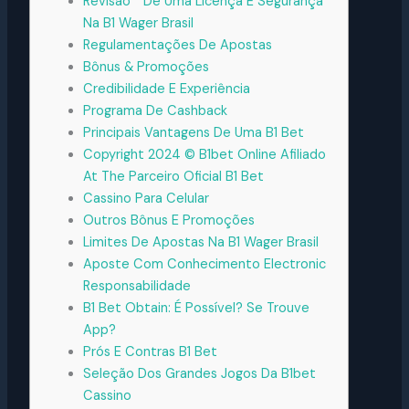
Revisão” “De Uma Licença E Segurança
Na B1 Wager Brasil
Regulamentações De Apostas
Bônus & Promoções
Credibilidade E Experiência
Programa De Cashback
Principais Vantagens De Uma B1 Bet
Copyright 2024 © B1bet Online Afiliado
At The Parceiro Oficial B1 Bet
Cassino Para Celular
Outros Bônus E Promoções
Limites De Apostas Na B1 Wager Brasil
Aposte Com Conhecimento Electronic
Responsabilidade
B1 Bet Obtain: É Possível? Se Trouve
App?
Prós E Contras B1 Bet
Seleção Dos Grandes Jogos Da B1bet
Cassino