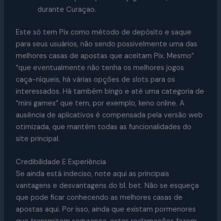
durante Curaçao.
Este só tem Pix como método de depósito e saque
para seus usuários, não sendo possivelmente uma das
melhores casas de apostas que aceitam Pix. Mesmo”
“que eventualmente não tenha os melhores jogos
caça-níqueis, há várias opções de slots para os
interessados. Há também bingo e até uma categoria de
“mini games” que tem, por exemplo, keno online. A
ausência de aplicativos é compensada pela versão web
otimizada, que mantém todas as funcionalidades do
site principal.
Credibilidade E Experiência
Se ainda está indeciso, note aqui as principais
vantagens e desvantagens do b1. bet. Não se esqueça
que pode ficar conhecendo as melhores casas de
apostas aqui. Por isso, ainda que existam pormenores