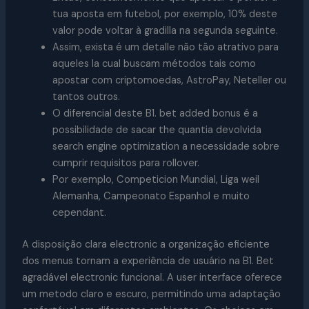
tua aposta em futebol, por exemplo, 10% deste
valor pode voltar à gradilla na segunda seguinte.
Assim, exista é um detalle não tão atrativo para
aqueles la cual buscam métodos tais como
apostar com criptomoedas, AstroPay, Neteller ou
tantos outros.
O diferencial deste B1. bet added bonus é a
possibilidade de sacar the quantia devolvida
search engine optimization a necessidade sobre
cumprir requisitos para rollover.
Por exemplo, Competicion Mundial, Liga weil
Alemanha, Campeonato Espanhol e muito
cependant.
A disposição clara electronic a organização eficiente
dos menus tornam a experiência de usuário na B1. Bet
agradável electronic funcional. A user interface oferece
um metodo claro e escuro, permitindo uma adaptação