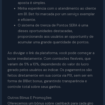
aposta é simples.
Minha experiência com o atendimento ao cliente
em B1. Bet foi marcada por um serviço exemplar
e eficiente.
O sistema de trenza de Pontos SERA é uma
dieses oportunidades destacadas,
proporcionando aos usuários an opportunity de
acumular uma grande quantidade de pontos.
Ao divulgar o link da plataforma, você pode começar a
lucrar imediatamente. Com comissões flexíveis, que
variam de 5% a 10%, dependendo do valor do lucro
gerado pelos usuários ao indicar. Os pagamentos são
feitos diretamente em sua conta via PIX, sem ser em
forma de B1Bet bonus, garantindo transparência e
controle total sobre seus ganhos.
Outros Bônus E Promoções
Oferecemos um bônus sobre cashback para cada giro