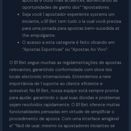
apostas e odds mais atraentes, aumentando as
oportunidades de ganho dos” “apostadores.
Seja você 1 apostador experiente systems um
iniciante, u B1 Bet tem tudo o la cual você precisa
para uma jornada para apostas bem-sucedida at
the empolgante.
O acesso a esta categoria é feito clicando em
“Apostas Esportivas” ou “Apostas Ao Vivo”.
O B1 Bet segue muchas as regulamentações de apostas
relevantes, garantindo conformidade com since leis
locais electronic internacionais. Entendemos a new
importância de 1 suporte ao cliente eficiente e
acessível. No B1 Bet, nossa equipe está sempre pronta
para ajudar, garantindo o qual suas dúvidas e problemas
sejam resolvidos rapidamente. O B1 Bet oferece muitas
funcionalidades pensadas em virtude de simplificar o
procedimento de aposta. Com uma interface amigável
e” “fácil de usar, mesmo os apostadores iniciantes se