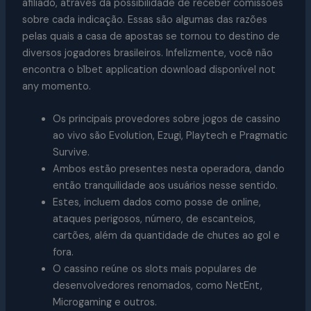
afiliado, através da possibilidade de receber comissões
sobre cada indicação. Essas são algumas das razões
pelas quais a casa de apostas se tornou to destino de
diversos jogadores brasileiros. Infelizmente, você não
encontra o b1bet application download disponível not
any momento.
Os principais provedores sobre jogos de cassino
ao vivo são Evolution, Ezugi, Playtech e Pragmatic
Survive.
Ambos estão presentes nesta operadora, dando
então tranquilidade aos usuários nesse sentido.
Estes, incluem dados como posse de online,
ataques perigosos, número, de escanteios,
cartões, além da quantidade de chutes ao gol e
fora.
O cassino reúne os slots mais populares de
desenvolvedores renomados, como NetEnt,
Microgaming e outros.