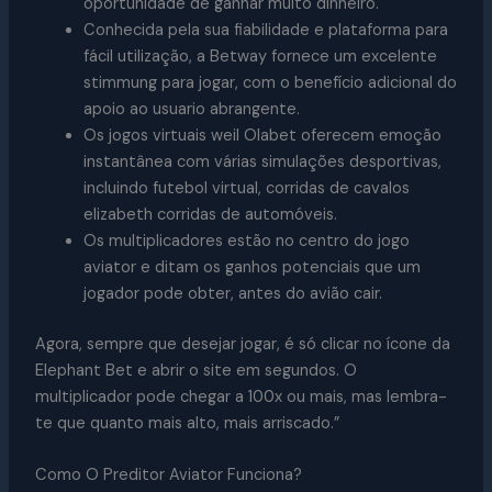
oportunidade de ganhar muito dinheiro.
Conhecida pela sua fiabilidade e plataforma para
fácil utilização, a Betway fornece um excelente
stimmung para jogar, com o benefício adicional do
apoio ao usuario abrangente.
Os jogos virtuais weil Olabet oferecem emoção
instantânea com várias simulações desportivas,
incluindo futebol virtual, corridas de cavalos
elizabeth corridas de automóveis.
Os multiplicadores estão no centro do jogo
aviator e ditam os ganhos potenciais que um
jogador pode obter, antes do avião cair.
Agora, sempre que desejar jogar, é só clicar no ícone da
Elephant Bet e abrir o site em segundos. O
multiplicador pode chegar a 100x ou mais, mas lembra-
te que quanto mais alto, mais arriscado.”
Como O Preditor Aviator Funciona?