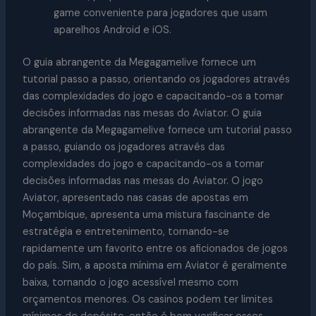
game conveniente para jogadores que usam
aparelhos Android e iOS​​.
O guia abrangente da Megagamelive fornece um
tutorial passo a passo, orientando os jogadores através
das complexidades do jogo e capacitando-os a tomar
decisões informadas nas mesas do Aviator. O guia
abrangente da Megagamelive fornece um tutorial passo
a passo, guiando os jogadores através das
complexidades do jogo e capacitando-os a tomar
decisões informadas nas mesas do Aviator. O jogo
Aviator, apresentado nas casas de apostas em
Moçambique, apresenta uma mistura fascinante de
estratégia e entretenimento, tornando-se
rapidamente um favorito entre os aficionados de jogos
do país. Sim, a aposta mínima em Aviator é geralmente
baixa, tornando o jogo acessível mesmo com
orçamentos menores. Os casinos podem ter limites