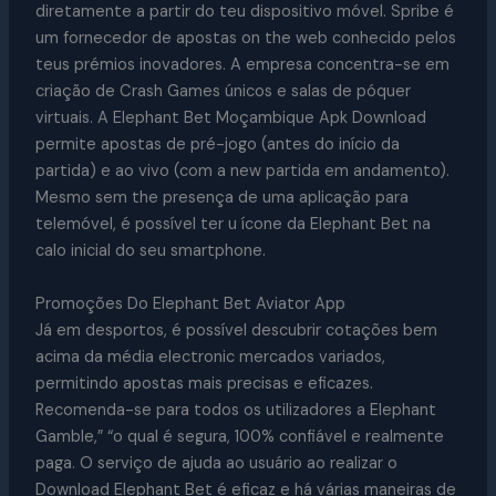
diretamente a partir do teu dispositivo móvel. Spribe é
um fornecedor de apostas on the web conhecido pelos
teus prémios inovadores. A empresa concentra-se em
criação de Crash Games únicos e salas de póquer
virtuais. A Elephant Bet Moçambique Apk Download
permite apostas de pré-jogo (antes do início da
partida) e ao vivo (com a new partida em andamento).
Mesmo sem the presença de uma aplicação para
telemóvel, é possível ter u ícone da Elephant Bet na
calo inicial do seu smartphone.
Promoções Do Elephant Bet Aviator App
Já em desportos, é possível descubrir cotações bem
acima da média electronic mercados variados,
permitindo apostas mais precisas e eficazes.
Recomenda-se para todos os utilizadores a Elephant
Gamble,” “o qual é segura, 100% confiável e realmente
paga. O serviço de ajuda ao usuário ao realizar o
Download Elephant Bet é eficaz e há várias maneiras de