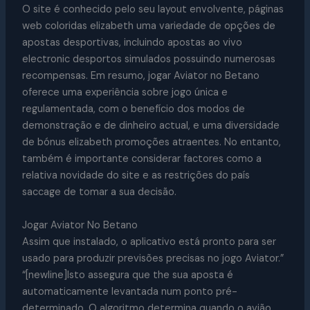
O site é conhecido pelo seu layout envolvente, páginas
web coloridas elizabeth uma variedade de opções de
apostas desportivas, incluindo apostas ao vivo
electronic desportos simulados possuindo numerosas
recompensas​​. Em resumo, jogar Aviator no Betano
oferece uma experiência sobre jogo única e
regulamentada, com o benefício dos modos de
demonstração e de dinheiro actual, e uma diversidade
de bónus elizabeth promoções atraentes. No entanto,
também é importante considerar factores como a
relativa novidade do site e as restrições do país
saccage de tomar a sua decisão.
Jogar Aviator No Betano
Assim que instalado, o aplicativo está pronto para ser
usado para produzir previsões precisas no jogo Aviator.”
“[newline]Isto assegura que the sua aposta é
automaticamente levantada num ponto pré-
determinado. O algoritmo determina quando o avião