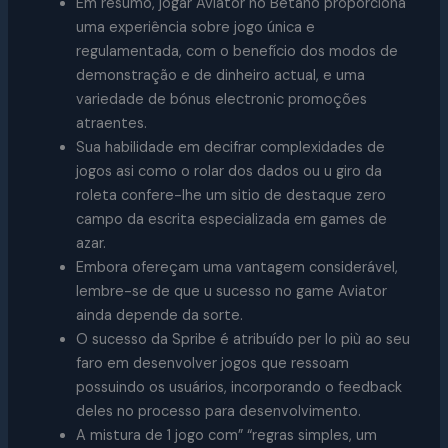
Em resumo, jogar Aviator no Betano proporciona
uma experiência sobre jogo única e
regulamentada, com o benefício dos modos de
demonstração e de dinheiro actual, e uma
variedade de bónus electronic promoções
atraentes.
Sua habilidade em decifrar complexidades de
jogos asi como o rolar dos dados ou u giro da
roleta confere-lhe um sitio de destaque zero
campo da escrita especializada em games de
azar.
Embora ofereçam uma vantagem considerável,
lembre-se de que u sucesso no game Aviator
ainda depende da sorte.
O sucesso da Spribe é atribuído per lo più ao seu
faro em desenvolver jogos que ressoam
possuindo os usuários, incorporando o feedback
deles no processo para desenvolvimento.
A mistura de 1 jogo com” “regras simples, um