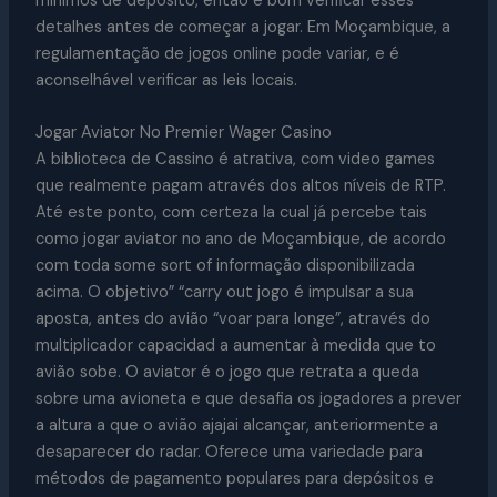
mínimos de depósito, então é bom verificar esses
detalhes antes de começar a jogar. Em Moçambique, a
regulamentação de jogos online pode variar, e é
aconselhável verificar as leis locais.
Jogar Aviator No Premier Wager Casino
A biblioteca de Cassino é atrativa, com video games
que realmente pagam através dos altos níveis de RTP.
Até este ponto, com certeza la cual já percebe tais
como jogar aviator no ano de Moçambique, de acordo
com toda some sort of informação disponibilizada
acima. O objetivo” “carry out jogo é impulsar a sua
aposta, antes do avião “voar para longe”, através do
multiplicador capacidad a aumentar à medida que to
avião sobe. O aviator é o jogo que retrata a queda
sobre uma avioneta e que desafia os jogadores a prever
a altura a que o avião ajajai alcançar, anteriormente a
desaparecer do radar. Oferece uma variedade para
métodos de pagamento populares para depósitos e