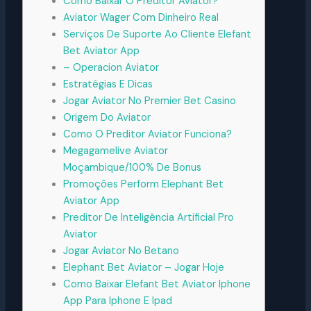
Como Baixar O Preditor Aviator?
Aviator Wager Com Dinheiro Real
Serviços De Suporte Ao Cliente Elefant
Bet Aviator App
– Operacion Aviator
Estratégias E Dicas
Jogar Aviator No Premier Bet Casino
Origem Do Aviator
Como O Preditor Aviator Funciona?
Megagamelive Aviator
Moçambique/100% De Bonus
Promoções Perform Elephant Bet
Aviator App
Preditor De Inteligência Artificial Pro
Aviator
Jogar Aviator No Betano
Elephant Bet Aviator – Jogar Hoje
Como Baixar Elefant Bet Aviator Iphone
App Para Iphone E Ipad