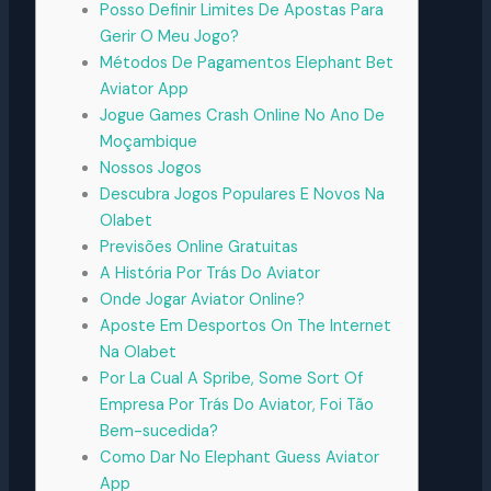
Posso Definir Limites De Apostas Para
Gerir O Meu Jogo?
Métodos De Pagamentos Elephant Bet
Aviator App
Jogue Games Crash Online No Ano De
Moçambique
Nossos Jogos
Descubra Jogos Populares E Novos Na
Olabet
Previsões Online Gratuitas
A História Por Trás Do Aviator
Onde Jogar Aviator Online?
Aposte Em Desportos On The Internet
Na Olabet
Por La Cual A Spribe, Some Sort Of
Empresa Por Trás Do Aviator, Foi Tão
Bem-sucedida?
Como Dar No Elephant Guess Aviator
App