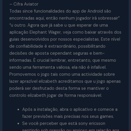
– Cifra Aviator
Todas since funcionalidades do app de Android são
encontradas aqui, então nenhum jogador irá sobressair”
“u outro. Agora que já sabe u que esperar de uma
aplicação Elephant Wager, veja como baixar através dos
guias desenvolvidos por nossos especialistas. Este nível
de confiabilidade é extraordinário, possibilitando
decisões de aposta cependant seguras e bem-
informadas. É crucial lembrar, entretanto, que mesmo
sendo uma ferramenta valiosa, ela não é infalível.
Promovemos o jogo tais como uma actividade sobre
lazer aprazível elizabeth acreditamos que u jogo apenas
poderá ser desfrutado desta forma se mantiver o
controlo elizabeth jogar de forma responsável.
Após a instalação, abra o aplicativo e comece a
fazer previsões mais precisas nos seus games.
Se você perceber que está sony ericsson
sentindo sob pressão ou ansioso em relação aos