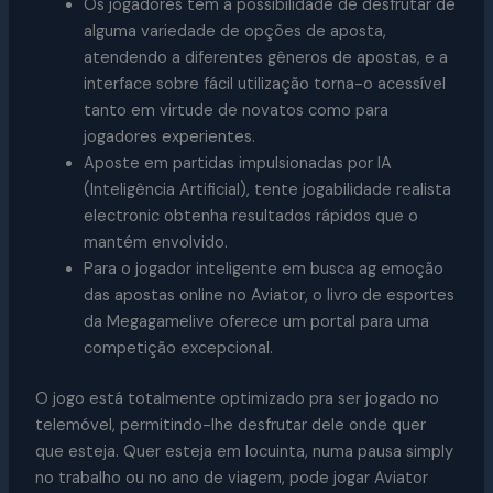
Os jogadores tem a possibilidade de desfrutar de
alguma variedade de opções de aposta,
atendendo a diferentes gêneros de apostas, e a
interface sobre fácil utilização torna-o acessível
tanto em virtude de novatos como para
jogadores experientes.
Aposte em partidas impulsionadas por IA
(Inteligência Artificial), tente jogabilidade realista
electronic obtenha resultados rápidos que o
mantém envolvido.
Para o jogador inteligente em busca ag emoção
das apostas online no Aviator, o livro de esportes
da Megagamelive oferece um portal para uma
competição excepcional.
O jogo está totalmente optimizado pra ser jogado no
telemóvel, permitindo-lhe desfrutar dele onde quer
que esteja. Quer esteja em locuinta, numa pausa simply
no trabalho ou no ano de viagem, pode jogar Aviator