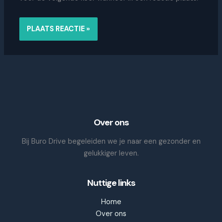
Over ons
Bij Buro Drive begeleiden we je naar een gezonder en
gelukkiger leven.
Nuttige links
Home
Over ons