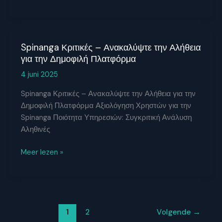
Erfahrung
Tipps
und
Strategien
Spinanga Κριτικές – Ανακαλύψτε την Αλήθεια
für
για την Δημοφιλή Πλατφόρμα
einen
4 juni 2025
erfolgreichen
Spielverlauf
Spinanga Κριτικές – Ανακαλύψτε την Αλήθεια για την
Δημοφιλή Πλατφόρμα Αξιολόγηση Χρηστών για την
Spinanga Ποιότητα Υπηρεσιών: Συγκριτική Ανάλυση
Αληθινές
Spinanga
Meer lezen »
Κριτικές
–
Ανακαλύψτε
την
Αλήθεια
1
2
Volgende
→