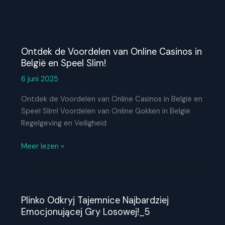
the
Secrets
How
a
Ontdek de Voordelen van Online Casinos in
Billionaire
België en Speel Slim!
Turned
6 juni 2025
$1,000
into
Ontdek de Voordelen van Online Casinos in België en
Millions
Speel Slim! Voordelen van Online Gokken in België
with
Regelgeving en Veiligheid
One
Spin!
Ontdek
Meer lezen »
de
Voordelen
van
Online
Plinko Odkryj Tajemnice Najbardziej
Casinos
Emocjonującej Gry Losowej!_5
in