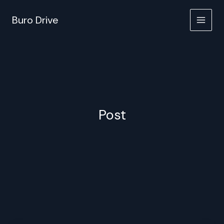
Ga
naar
Buro Drive
de
inhoud
Post