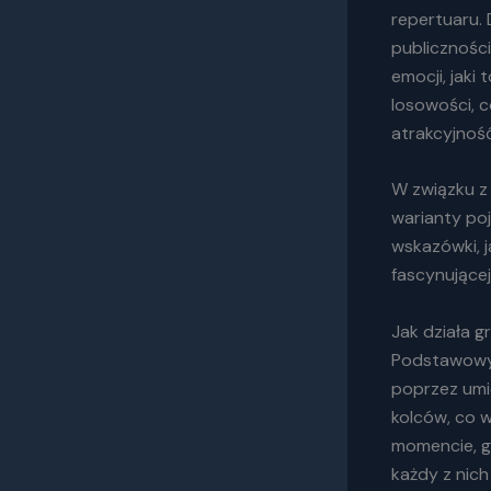
repertuaru. 
publiczności
emocji, jaki
losowości, c
atrakcyjnoś
W związku z
warianty poj
wskazówki, 
fascynującej
Jak działa gr
Podstawowy
poprzez umie
kolców, co 
momencie, g
każdy z nich