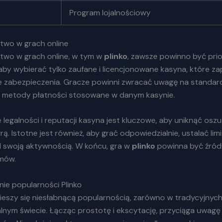
Program lojalnościowy
two w grach online
two w grach online, w tym w
plinko
, zawsze powinno być pri
aby wybierać tylko zaufane i licencjonowane kasyna, które z
 zabezpieczenia. Gracze powinni zwracać uwagę na standar
 metody płatności stosowane w danym kasynie.
legalności i reputacji kasyna jest kluczowe, aby uniknąć oszu
rą. Istotne jest również, aby grać odpowiedzialnie, ustalać limi
d swoją aktywnością. W końcu, gra w
plinko
powinna być źródł
emów.
e popularności Plinko
ieszy się niesłabnącą popularnością, zarówno w tradycyjnyc
ualnym świecie. Łącząc prostotę i ekscytację, przyciąga uwagę