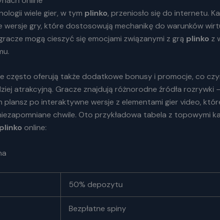
ynach online
ologii wiele gier, w tym
plinko
, przeniosło się do internetu. K
ne wersje gry, które dostosowują mechanikę do warunków wirt
 gracze mogą cieszyć się emocjami związanymi z grą
plinko
z 
mu.
ne często oferują także dodatkowe bonusy i promocje, co czy
ziej atrakcyjną. Gracze znajdują różnorodne źródła rozrywki
 plansz po interaktywne wersje z elementami gier video, które
niezapomniane chwile. Oto przykładowa tabela z topowymi k
plinko
online:
na
50% depozytu
Bezpłatne spiny