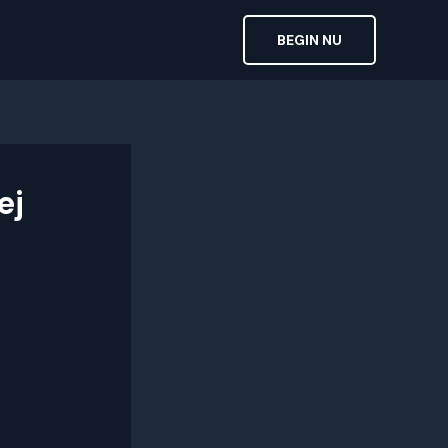
BEGIN NU
ej