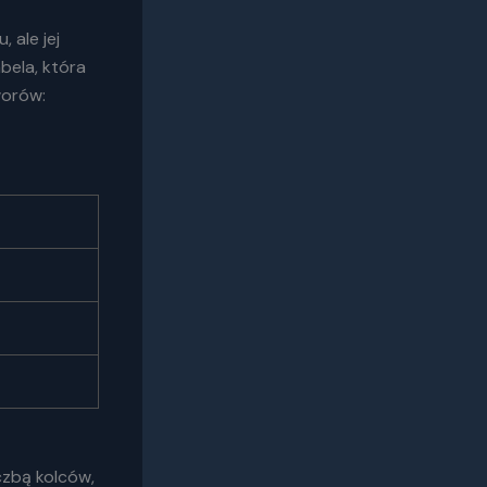
 ale jej
bela, która
worów:
iczbą kolców,