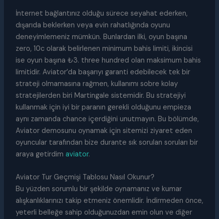
İnternet bağlantınız olduğu sürece seyahat ederken,
dışarıda beklerken veya evin rahatlığında oyunu
deneyimlemeniz mümkün. Bunlardan ilki, oyun başına
zero, 10c olarak belirlenen minimum bahis limiti, ikincisi
ise oyun başına ₺3. three hundred olan maksimum bahis
limitidir. Aviator’da başarıyı garanti edebilecek tek bir
strateji olmamasına rağmen, kullanımı sobre kolay
stratejilerden biri Martingale sistemidir. Bu stratejiyi
kullanmak için iyi bir paranın gerekli olduğunu empieza
aynı zamanda chance içerdiğini unutmayın. Bu bölümde,
Aviator demosunu oynamak için sitemizi ziyaret eden
oyuncular tarafından bize durante sık sorulan soruları bir
araya getirdim
aviator
.
Aviator Tur Geçmişi Tablosu Nasıl Okunur?
Bu yüzden sorumlu bir şekilde oynamanız ve kumar
alışkanlıklarınızı takip etmeniz önemlidir. İndirmeden önce,
yeterli belleğe sahip olduğunuzdan emin olun ve diğer