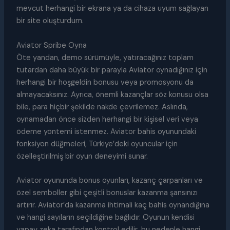
mevcut herhangi bir ekrana ya da cihaza uyum sağlayan
bir site oluşturdum.
Aviator Spribe Oyna
Öte yandan, demo sürümüyle, yatıracağınız toplam
tutardan daha büyük bir parayla Aviator oynadığınız için
herhangi bir hoşgeldin bonusu veya promosyonu da
almayacaksınız. Ayrıca, önemli kazançlar söz konusu olsa
bile, para hiçbir şekilde nakde çevrilemez. Aslında,
oynamadan önce sizden herhangi bir kişisel veri veya
ödeme yöntemi istenmez. Aviator bahis oyunundaki
fonksiyon düğmeleri, Türkiye’deki oyuncular için
özelleştirilmiş bir oyun deneyimi sunar.
Aviator oyununda bonus oyunları, kazanç çarpanları ve
özel semboller gibi çeşitli bonuslar kazanma şansınızı
artırır. Aviator’da kazanma ihtimali kaç bahis oynandığına
ve hangi sayıların seçildiğine bağlıdır. Oyunun kendisi
yapay zeka tarafından kontrol edilir, bu nedenle hangi