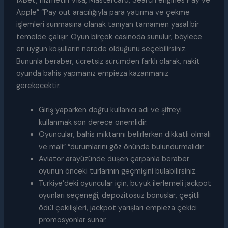
1XBet, hizmetin Visa, Mastercard, Search engines Pay ve
Apple” “Pay out aracılığıyla para yatırma ve çekme
işlemleri sunmasına olanak tanıyan tamamen yasal bir
temelde çalışır. Oyun birçok casinoda sunulur, böylece
en uygun koşulların nerede olduğunu seçebilirsiniz.
Bununla beraber, ücretsiz sürümden farklı olarak, nakit
oyunda bahis yapmanız empieza kazanmanız
gerekecektir.
Giriş yaparken doğru kullanıcı adı ve şifreyi
kullanmak son derece önemlidir.
Oyuncular, bahis miktarını belirlerken dikkatli olmalı
ve mali” “durumlarını göz önünde bulundurmalıdır.
Aviator arayüzünde düşen çarpanla beraber
oyunun önceki turlarının geçmişini bulabilirsiniz.
Türkiye’deki oyuncular için, büyük ilerlemeli jackpot
oyunları seçeneği, depozitosuz bonuslar, çeşitli
ödül çekilişleri, jackpot yarışları empieza çekici
promosyonlar sunar.