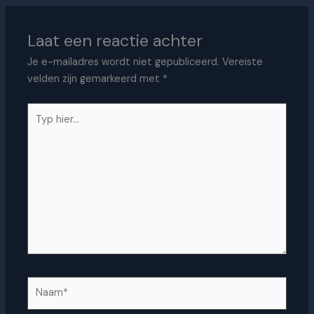
Laat een reactie achter
Je e-mailadres wordt niet gepubliceerd.
Vereiste
velden zijn gemarkeerd met
*
Typ
hier...
Naam*