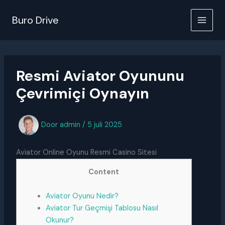
Ga
naar
Buro Drive
de
inhoud
Resmi Aviator Oyununu
Çevrimiçi Oynayın
Door
admin
/
5 juli 2025
Aviator Online Oyunu Resmi Casino Sitesi
Content
Aviator Oyunu Nedir?
Aviator Tur Geçmişi Tablosu Nasıl
Okunur?