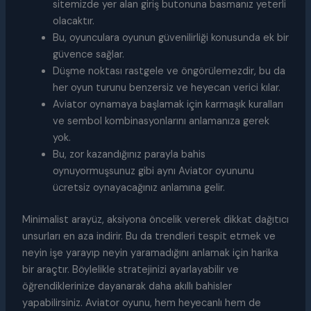
sitemizde yer alan giriş butonuna basmanız yeterli
olacaktır.
Bu, oyunculara oyunun güvenilirliği konusunda ek bir
güvence sağlar.
Düşme noktası rastgele ve öngörülemezdir, bu da
her oyun turunu benzersiz ve heyecan verici kılar.
Aviator oynamaya başlamak için karmaşık kuralları
ve sembol kombinasyonlarını anlamanıza gerek
yok.
Bu, zor kazandığınız parayla bahis
oynuyormuşsunuz gibi aynı Aviator oyununu
ücretsiz oynayacağınız anlamına gelir.
Minimalist arayüz, aksiyona öncelik vererek dikkat dağıtıcı
unsurları en aza indirir. Bu da trendleri tespit etmek ve
neyin işe yarayıp neyin yaramadığını anlamak için harika
bir araçtır. Böylelikle stratejinizi ayarlayabilir ve
öğrendiklerinize dayanarak daha akıllı bahisler
yapabilirsiniz. Aviator oyunu, hem heyecanlı hem de