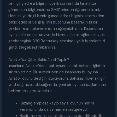
yeni giriş adresi bilgisini üyelik sonrasında tarafınıza
gönderilen bilgilendirme SMS’lerinden öğrenebilirsiniz.
Henüz üye değil iseniz güncel adres bilgisini sitemizden
takip edebilir ve giriş linki butonuna basarak hızlı bir
şekilde resmi siteye erişim sağlayabilirsiniz. Kazandıran
oyunlar ile en üst seviyede hizmet alarak eğlenceli vakit
geçireceğiniz 820 Betturkey sitesine üyelik işlemlerinizi
şimdi gerçekleştirebilirsiniz.
Aviator’da Çifte Bahis Nasıl Yapılır?
İnsanların Aviator’dan uçak oyunu olarak bahsettiğini sık
sık duyarsınız. Bir süredir ben de insanların bu oyuna
Aviator oyunu dediğini duyuyorum. Bahsinizi koymak için
yeşil düğmeye tıkladığınızda, yeni bir oyunun başlamasını
beklemeniz gerekecektir.
Kazanç empieza kayıp sayısı oyunun her iki
versiyonunda da tamamen rastgeleydi.
Basit, hızlı ve kazançlı slot oyunu dendiğinde ilk