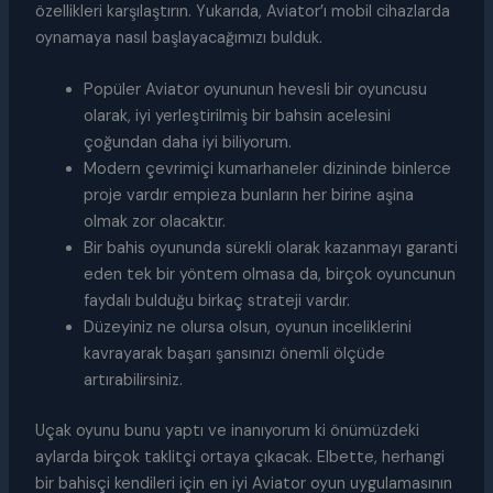
özellikleri karşılaştırın. Yukarıda, Aviator’ı mobil cihazlarda
oynamaya nasıl başlayacağımızı bulduk.
Popüler Aviator oyununun hevesli bir oyuncusu
olarak, iyi yerleştirilmiş bir bahsin acelesini
çoğundan daha iyi biliyorum.
Modern çevrimiçi kumarhaneler dizininde binlerce
proje vardır empieza bunların her birine aşina
olmak zor olacaktır.
Bir bahis oyununda sürekli olarak kazanmayı garanti
eden tek bir yöntem olmasa da, birçok oyuncunun
faydalı bulduğu birkaç strateji vardır.
Düzeyiniz ne olursa olsun, oyunun inceliklerini
kavrayarak başarı şansınızı önemli ölçüde
artırabilirsiniz.
Uçak oyunu bunu yaptı ve inanıyorum ki önümüzdeki
aylarda birçok taklitçi ortaya çıkacak. Elbette, herhangi
bir bahisçi kendileri için en iyi Aviator oyun uygulamasının