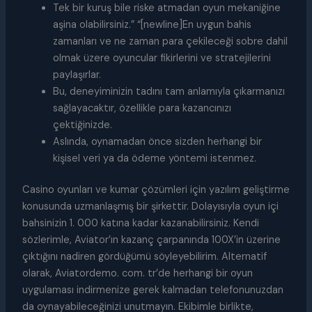
Tek bir kuruş bile riske atmadan oyun mekaniğine
aşina olabilirsiniz.” “[newline]En uygun bahis
zamanları ve ne zaman para çekileceği sobre dahil
olmak üzere oyuncular fikirlerini ve stratejilerini
paylaşırlar.
Bu, deneyiminizin tadını tam anlamıyla çıkarmanızı
sağlayacaktır, özellikle para kazancınızı
çektiğinizde.
Aslında, oynamadan önce sizden herhangi bir
kişisel veri ya da ödeme yöntemi istenmez.
Casino oyunları ve kumar çözümleri için yazılım geliştirme
konusunda uzmanlaşmış bir şirkettir. Dolayısıyla oyun içi
bahsinizin 1. 000 katına kadar kazanabilirsiniz. Kendi
sözlerimle, Aviator’ın kazanç çarpanında 100X’in üzerine
çıktığını nadiren gördüğümü söyleyebilirim. Alternatif
olarak, Aviatordemo. com. tr’de herhangi bir oyun
uygulaması indirmenize gerek kalmadan telefonunuzdan
da oynayabileceğinizi unutmayın. Ekibimle birlikte,